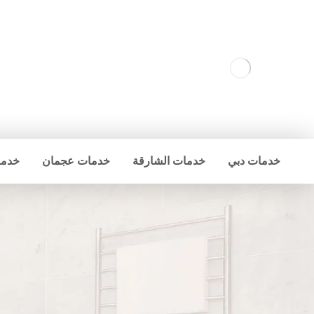
خدمات دبي
خدمات الشارقة
خدمات عجمان
خدما