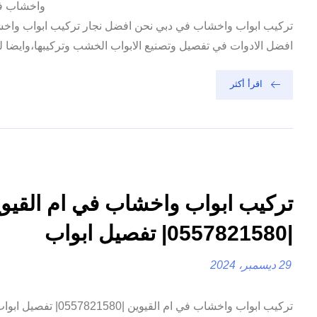
واخشاب في
تركيب ابواب واخشاب في دبي نحن افضل نجار تركيب ابواب واخشاب
افضل الادوات في تفصيل وتصنيع الابواب الخشب وتركيبها،وايضا لدي
اقرأ أكثر
تركيب ابواب واخشاب في ام القيو
|0557821580| تفصيل ابواب
29 ديسمبر، 2024
تركيب ابواب واخشاب في ام القي