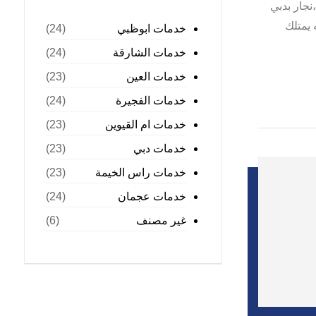
جار بدبي
 يمتلك
خدمات ابوظبي
(24)
خدمات الشارقة
(24)
خدمات العين
(23)
خدمات الفجيرة
(24)
خدمات ام القيوين
(23)
خدمات دبي
(23)
خدمات راس الخيمة
(23)
خدمات عجمان
(24)
غير مصنف
(6)