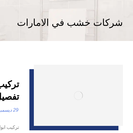
شركات خشب في الامارات
تفصيل
29 ديسمبر، 2024