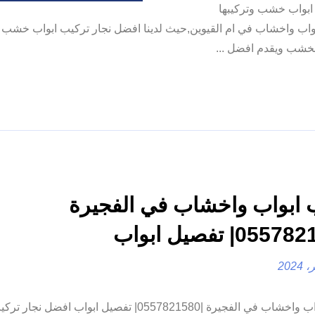
 ابواب خشب وتركيبها
واب واخشاب في ام القيوين,حيث لدينا افضل نجار تركيب ابواب خشب
لخشب ويقدم افضل ...
 ابواب واخشاب في الفجيرة
تركيب ابواب واخشاب في الفجيرة |0557821580| تفصيل ابواب افضل 