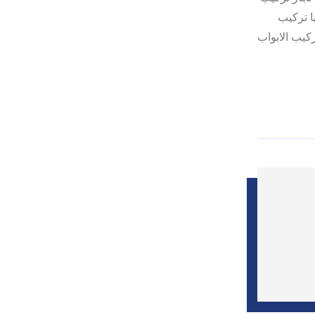
ا تركيب
كيب الابواب