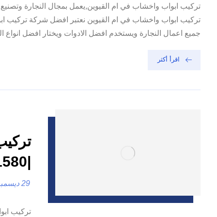
تركيب ابواب واخشاب في ام القيوين,يعمل بمجال النجارة وتصنيع
تركيب ابواب واخشاب في ام القيوين نعتبر افضل شركة تركيب اب
جميع اعمال النجارة ويستخدم افضل الادوات ويختار افضل انواع ا
اقرأ أكثر
تركيب
|0557821580| تفصيل ابواب
29 ديسمبر، 2024