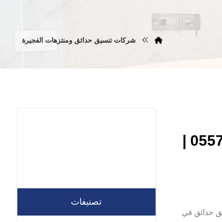
شركات تنسيق حدائق ومنتزهات الفجيرة
شركة تنسيق حدائق في الفجيرة |0557821580 |
تصنيفات
ا شركة تنسيق حدائق في