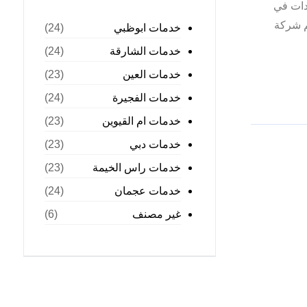
عدات في
م شركة
خدمات ابوظبي
(24)
خدمات الشارقة
(24)
خدمات العين
(23)
خدمات الفجيرة
(24)
خدمات ام القيوين
(23)
خدمات دبي
(23)
خدمات راس الخيمة
(23)
خدمات عجمان
(24)
غير مصنف
(6)