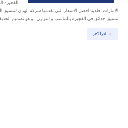
الفجيرة ال
الامارات ،فلدينا افضل الاسعار التي تقدمها شركة الهدي لتنسيق 
تنسيق حدائق في الفجيرة بالتناسب و التوازن : و هو تصميم الحديقة
اقرأ أكثر