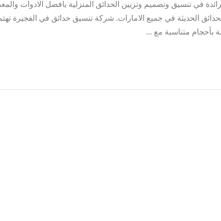
رائدة في تنسيق وتصميم وتزيين الحدائق المنزلية بافضل الادوات والم
الحدائق الحديثة في جميع الامارات. شركة تنسيق حدائق في الفجيرة تهت
 بأحجام متناسبة مع ...