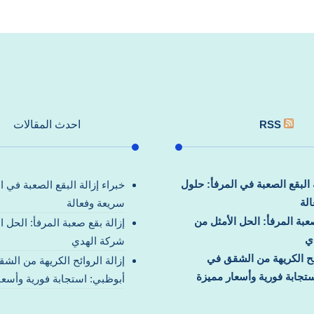
RSS
احدث المقالات
ة البقع الصعبة في المرفأ: حلول
خبراء إزالة البقع الصعبة في ا
لة
سريعة وفعالة
صعبة المرفأ: الحل الأمثل من
إزالة بقع صعبة المرفأ: الحل ا
ي
شركة الهدي
ائح الكريهة من الشقق في
إزالة الروائح الكريهة من الش
تجابة فورية وأسعار مميزة
أبوظبي: استجابة فورية وأسعا