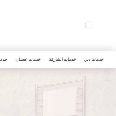
خدمات دبي
خدمات الشارقة
خدمات عجمان
خدما