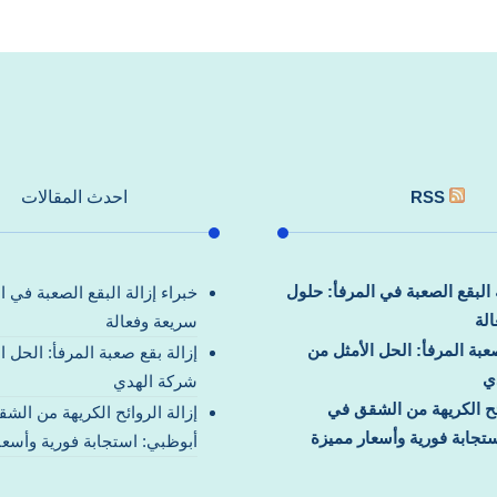
RSS
احدث المقالات
ة البقع الصعبة في المرفأ: حلول
خبراء إزالة البقع الصعبة في ا
لة
سريعة وفعالة
صعبة المرفأ: الحل الأمثل من
إزالة بقع صعبة المرفأ: الحل ا
ي
شركة الهدي
ائح الكريهة من الشقق في
إزالة الروائح الكريهة من الش
تجابة فورية وأسعار مميزة
أبوظبي: استجابة فورية وأسعا