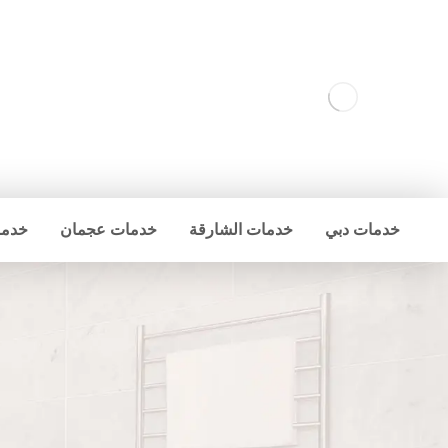
خدمات دبي
خدمات الشارقة
خدمات عجمان
خدما