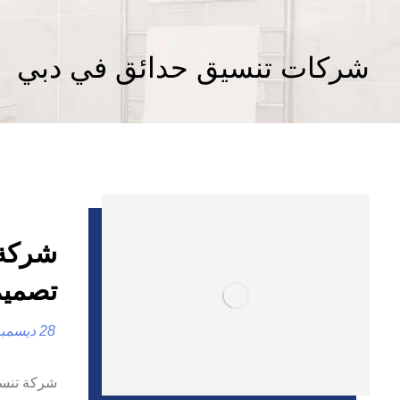
شركات تنسيق حدائق في دبي
تصميم
28 ديسمبر، 2024