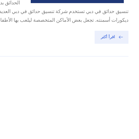
الحدائق ب
تنسيق حدائق في دبي تستخدم شركة تنسيق حدائق في دبي العديد م
ديكورات أسمنته. تجعل بعض الأماكن المتخصصة ليلعب بها الأطف
اقرأ أكثر