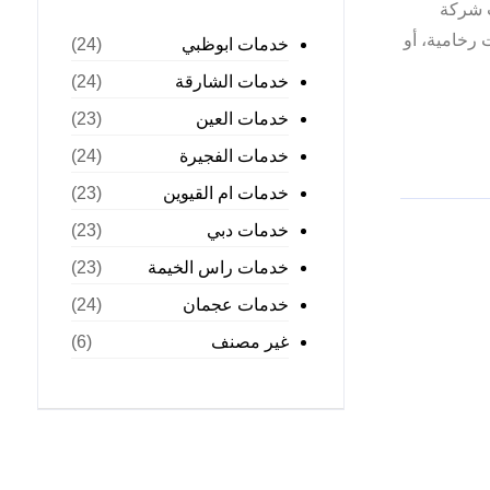
ت شركة
رخامية، أو
خدمات ابوظبي
(24)
خدمات الشارقة
(24)
خدمات العين
(23)
خدمات الفجيرة
(24)
خدمات ام القيوين
(23)
خدمات دبي
(23)
خدمات راس الخيمة
(23)
خدمات عجمان
(24)
غير مصنف
(6)