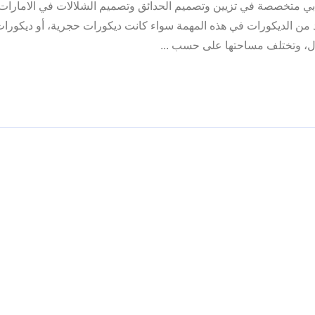
دبي متخصصة في تزيين وتصميم الحدائق وتصميم الشلالات في الامارا
ن الديكورات في هذه المهمة سواء كانت ديكورات حجرية، أو ديكورات 
ال، وتختلف مساحتها على حسب ...