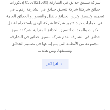
شركة تنسيق حدائق في الشارقة |0557821580 |ديكورات
حدائق شركتنا شركة تنسيق حدائق في الشارقة رقم 1 في
تصميم وتنسيق وتزين الحدائق بالفلل والقصور و الحدائق العامة
في الامارات حيث تتميز شركتنا شركة الهدي باستخدام افضل
الادوات والمعدات لتنسيق الحدائق المنزلية. شركة تنسيق
حدائق في الشارقة تقدم شركة تنسيق حدائق في الشارقة
مجموعة من الأنظمة التي يتم إتباعها في تصميم الحدائق
وتنسيقها، ومن هذه ...
اقرأ أكثر