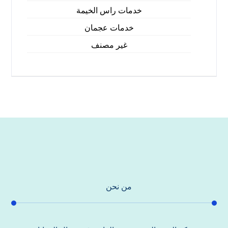
خدمات راس الخيمة
خدمات عجمان
غير مصنف
من نحن