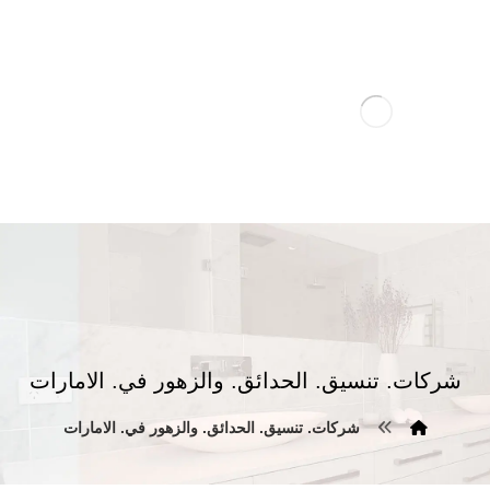
شركات. تنسيق. الحدائق. والزهور في. الامارات
شركات. تنسيق. الحدائق. والزهور في. الامارات