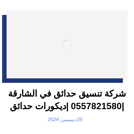
شركة تنسيق حدائق في الشارقة
|0557821580 |ديكورات حدائق
29 ديسمبر، 2024