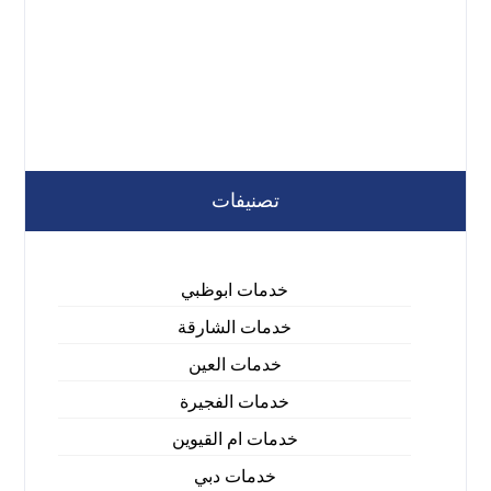
تصنيفات
خدمات ابوظبي
خدمات الشارقة
خدمات العين
خدمات الفجيرة
خدمات ام القيوين
خدمات دبي