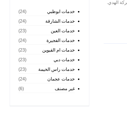
شركة الهدي.
خدمات ابوظبي
(24)
خدمات الشارقة
(24)
خدمات العين
(23)
خدمات الفجيرة
(24)
خدمات ام القيوين
(23)
خدمات دبي
(23)
خدمات راس الخيمة
(23)
خدمات عجمان
(24)
غير مصنف
(6)