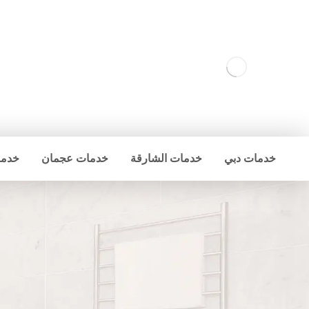
خدمات دبي
خدمات الشارقة
خدمات عجمان
خدما