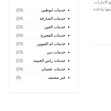
كورات الحدائق في جميع الامارات.
ها واعادة
خدمات ابوظبي
(24)
خدمات الشارقة
(24)
خدمات العين
(23)
خدمات الفجيرة
(24)
خدمات ام القيوين
(23)
خدمات دبي
(23)
خدمات راس الخيمة
(23)
خدمات عجمان
(24)
غير مصنف
(6)