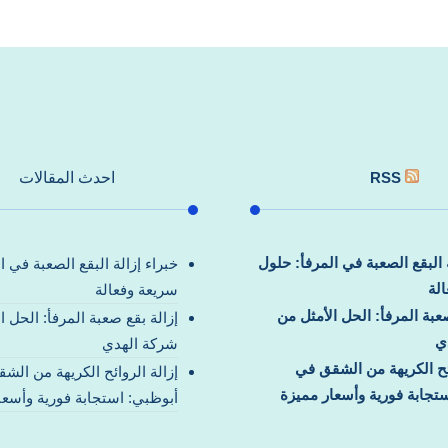
RSS
احدث المقالات
ة البقع الصعبة في المرفأ: حلول
خبراء إزالة البقع الصعبة في ا
لة
سريعة وفعالة
صعبة المرفأ: الحل الأمثل من
إزالة بقع صعبة المرفأ: الحل ا
ي
شركة الهدي
ائح الكريهة من الشقق في
إزالة الروائح الكريهة من الش
تجابة فورية وأسعار مميزة
أبوظبي: استجابة فورية وأسعا