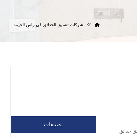
شركات تنسيق الحدائق في راس الخيمة
تصنيفات
م شركة تنسيق حدائق