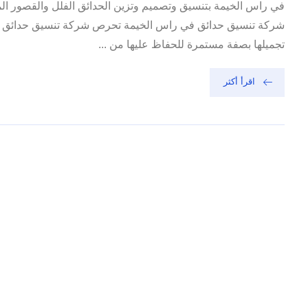
شركة تنسيق حدائق في راس الخيمة تحرص شركة تنسيق حدائق في 
تجميلها بصفة مستمرة للحفاظ عليها من ...
اقرأ أكثر