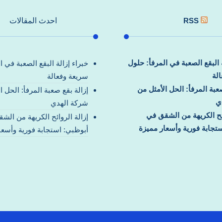
RSS
احدث المقالات
ة البقع الصعبة في المرفأ: حلول
خبراء إزالة البقع الصعبة في ا
لة
سريعة وفعالة
صعبة المرفأ: الحل الأمثل من
إزالة بقع صعبة المرفأ: الحل ا
ي
شركة الهدي
ائح الكريهة من الشقق في
إزالة الروائح الكريهة من الش
تجابة فورية وأسعار مميزة
أبوظبي: استجابة فورية وأسعا