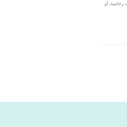
رخامية، أو