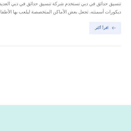
تنسيق حدائق في دبي تستخدم شركة تنسيق حدائق في دبي العديد م
ديكورات أسمنته. تجعل بعض الأماكن المتخصصة ليلعب بها الأطف
اقرأ أكثر