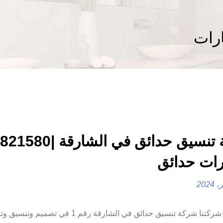
رات
شركة تنسيق حدائق في الشا
رات حدائق
شركة تنسيق حدائق في الشارقة |0557821580 |ديكورات حدائق شركتنا شركة تنسيق حدائق في ا