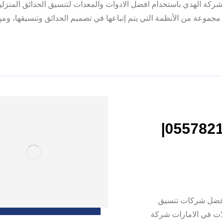
 شركة الهدي باستخدام افضل الادوات والمعدات لتنسيق الحدائق المنزل
وعة من الأنظمة التي يتم إتباعها في تصميم الحدائق وتنسيقها، ومن 
شركة تنسيق حدائق في دبي |0557821580|
 تصميم حدائق نحن افضل شركات تنسيق
ات في الامارات شركة