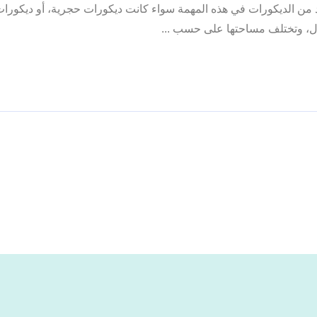
ن الديكورات في هذه المهمة سواء كانت ديكورات حجرية، أو ديكورات 
ال، وتختلف مساحتها على حسب ...