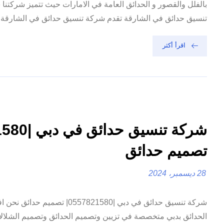
بالفلل والقصور و الحدائق العامة في الامارات حيث تتميز شركتنا
تنسيق حدائق في الشارقة تقدم شركة تنسيق حدائق في الشارقة مجم
اقرأ أكثر
تصميم حدائق
28 ديسمبر، 2024
شركة تنسيق حدائق في دبي |0557821580|
الحدائق بدبي متخصصة في تزيين وتصميم الحدائق وتصميم الشلال