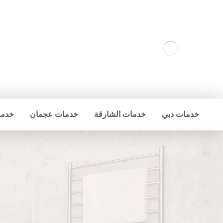
خدمات دبي
خدمات الشارقة
خدمات عجمان
خدما