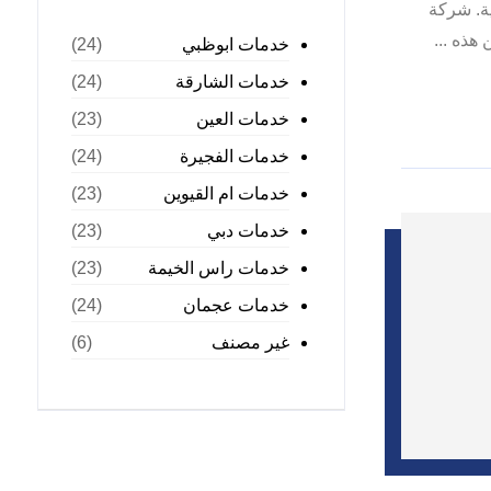
ية. شركة
هذه ...
خدمات ابوظبي
(24)
خدمات الشارقة
(24)
خدمات العين
(23)
خدمات الفجيرة
(24)
خدمات ام القيوين
(23)
خدمات دبي
(23)
خدمات راس الخيمة
(23)
خدمات عجمان
(24)
غير مصنف
(6)