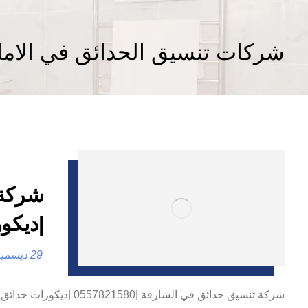
شركات تنسيق الحدائق في الاما
|ديكو
29 ديسمبر، 2024