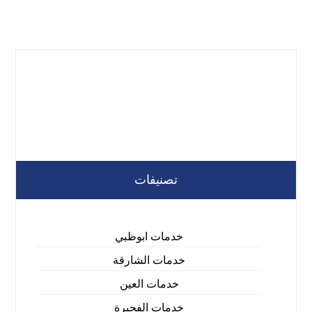
تصنيفات
خدمات ابوظبي
خدمات الشارقة
خدمات العين
خدمات الفجيرة