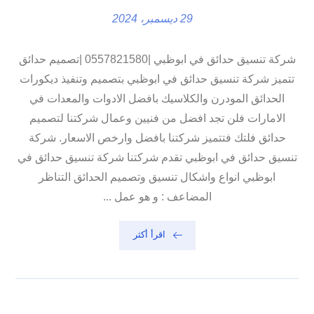
29 ديسمبر، 2024
شركة تنسيق حدائق في ابوظبي |0557821580 |تصميم حدائق
تتميز شركة تنسيق حدائق في ابوظبي بتصميم وتنفيذ ديكورات
الحدائق المودرن والكلاسيك بافضل الادوات والمعدات في
الامارات فلن تجد افضل من فنيين وعمال شركتنا لتصميم
حدائق فلتك فتتميز شركتنا بافضل وارخص الاسعار. شركة
تنسيق حدائق في ابوظبي تقدم شركتنا شركة تنسيق حدائق في
ابوظبي انواع واشكال تنسيق وتصميم الحدائق التناظر
المضاعف : و هو عمل ...
اقرأ أكثر