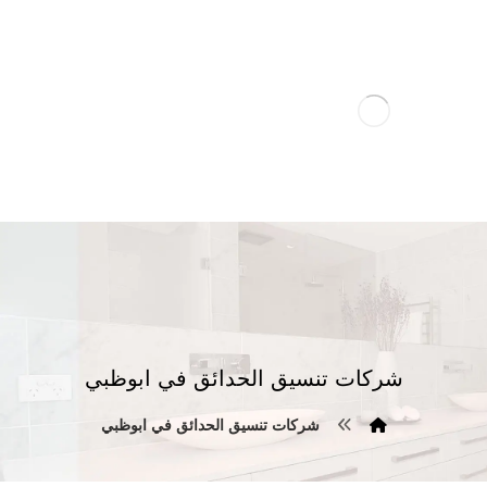
شركات تنسيق الحدائق في ابوظبي
شركات تنسيق الحدائق في ابوظبي