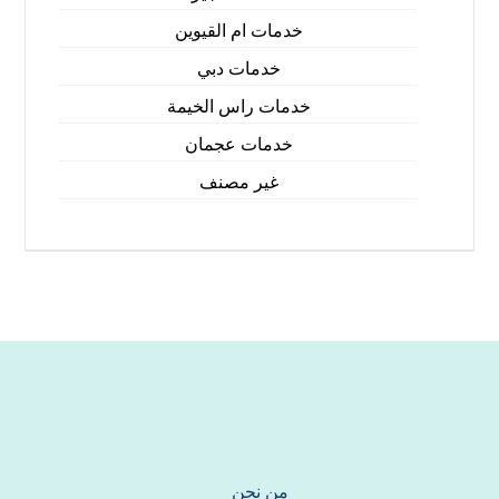
خدمات ام القيوين
خدمات دبي
خدمات راس الخيمة
خدمات عجمان
غير مصنف
من نحن