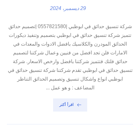
29 ديسمبر، 2024
شركة تنسيق حدائق في ابوظبي |0557821580 |تصميم حدائق
تتميز شركة تنسيق حدائق في ابوظبي بتصميم وتنفيذ ديكورات
الحدائق المودرن والكلاسيك بافضل الادوات والمعدات في
الامارات فلن تجد افضل من فنيين وعمال شركتنا لتصميم
حدائق فلتك فتتميز شركتنا بافضل وارخص الاسعار. شركة
تنسيق حدائق في ابوظبي تقدم شركتنا شركة تنسيق حدائق في
ابوظبي انواع واشكال تنسيق وتصميم الحدائق التناظر
المضاعف : و هو عمل ...
اقرأ أكثر