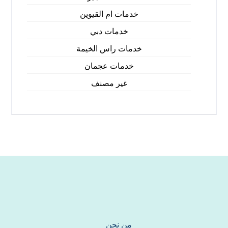
خدمات ام القيوين
خدمات دبي
خدمات راس الخيمة
خدمات عجمان
غير مصنف
من نحن