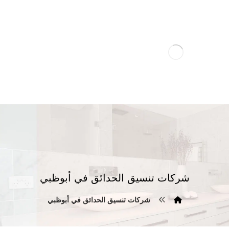
شركات تنسيق الحدائق في أبوظبي
شركات تنسيق الحدائق في أبوظبي