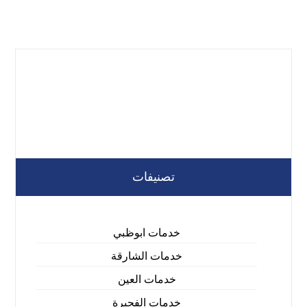
تصنيفات
خدمات ابوظبي
خدمات الشارقة
خدمات العين
خدمات الفجيرة