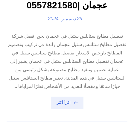
عجمان |0557821580
29 ديسمبر، 2024
تفصيل مطابخ ستانلس ستيل في عجمان نحن افضل شركة
تفصيل مطابخ ستانلس ستيل عجمان رائدة في تركيب وتصميم
المطابخ بارخص الاسعار. تفصيل مطابخ ستانلس ستيل في
عجمان تفصيل مطابخ الستانلس ستيل في عجمان يشير إلى
عملية تصميم وتنفيذ مطابخ مصنوعة بشكل رئيسي من
الستانلس ستيل في هذه المدينة. تعتبر مطابخ الستانلس ستيل
خيارًا شائعًا ومفضلًا للعديد من الأشخاص نظرًا لمزاياها ...
اقرأ أكثر