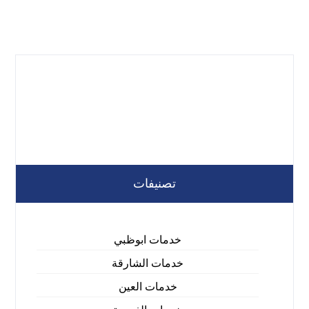
تصنيفات
خدمات ابوظبي
خدمات الشارقة
خدمات العين