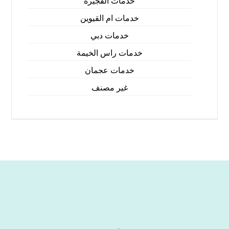
خدمات الفجيرة
خدمات ام القيوين
خدمات دبي
خدمات راس الخيمة
خدمات عجمان
غير مصنف