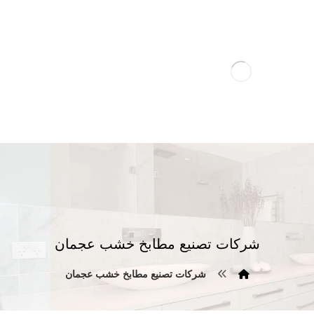
شركات تصنيع مطابخ خشب عجمان
شركات تصنيع مطابخ خشب عجمان