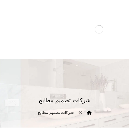
شركات تصميم مطابخ
شركات تصميم مطابخ