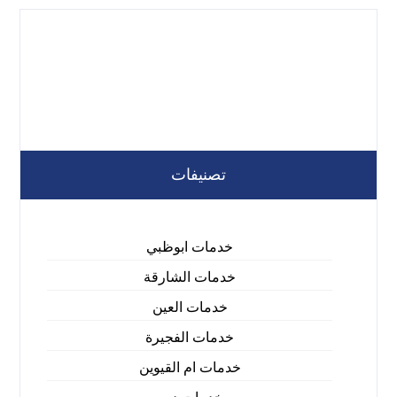
تصنيفات
خدمات ابوظبي
خدمات الشارقة
خدمات العين
خدمات الفجيرة
خدمات ام القيوين