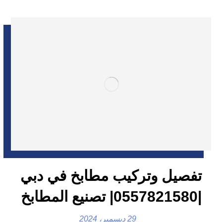
تفصيل وتركيب مطابخ في دبي
|0557821580| تصنيع المطابخ
29 ديسمبر، 2024