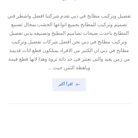
تفصيل وتركيب مطابخ في دبي تقدم شركتنا افضل واشطر فني
تصميم وتركيب للمطابخ بجميع انواعها الخشب بمجال تصنيع
المطابخ باحدث صيحات تصاميم المطبخ وتصنيعه بدبي تفصيل
وتركيب مطابخ في دبي نحن أفضل شركات تفصيل وتركيب
مطابخ في دبي ان الكثير من الافراد يمتلكون قطع اثاث قديمة
من زمن بعيد والتى تعتبر فى حد ذاتة ثروة وهذا لانها قطع قيمة
وباهظة الثمن حيث ...
اقرأ أكثر