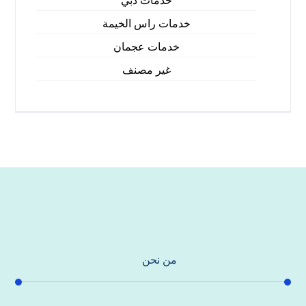
خدمات دبي
خدمات راس الخيمة
خدمات عجمان
غير مصنف
من نحن