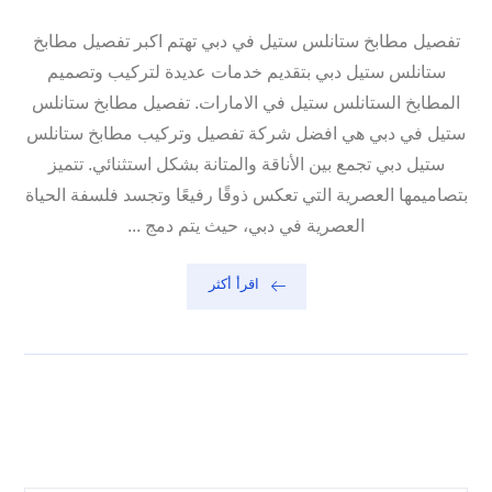
تفصيل مطابخ ستانلس ستيل في دبي تهتم اكبر تفصيل مطابخ
ستانلس ستيل دبي بتقديم خدمات عديدة لتركيب وتصميم
المطابخ الستانلس ستيل في الامارات. تفصيل مطابخ ستانلس
ستيل في دبي هي افضل شركة تفصيل وتركيب مطابخ ستانلس
ستيل دبي تجمع بين الأناقة والمتانة بشكل استثنائي. تتميز
بتصاميمها العصرية التي تعكس ذوقًا رفيعًا وتجسد فلسفة الحياة
العصرية في دبي، حيث يتم دمج ...
اقرأ أكثر