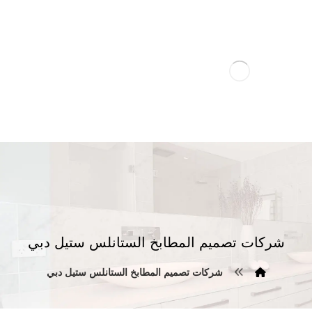
شركات تصميم المطابخ الستانلس ستيل دبي
شركات تصميم المطابخ الستانلس ستيل دبي