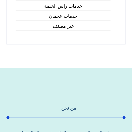
خدمات راس الخيمة
خدمات عجمان
غير مصنف
من نحن