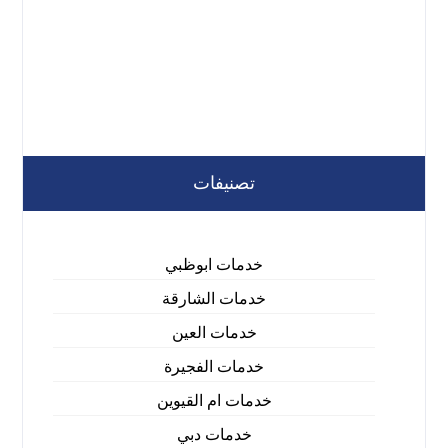
تصنيفات
خدمات ابوظبي
خدمات الشارقة
خدمات العين
خدمات الفجيرة
خدمات ام القيوين
خدمات دبي