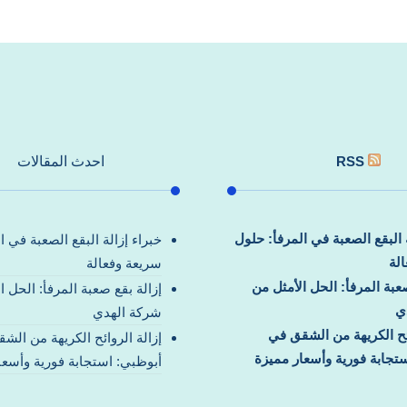
RSS
احدث المقالات
ة البقع الصعبة في المرفأ: حلول
خبراء إزالة البقع الصعبة في ا
لة
سريعة وفعالة
صعبة المرفأ: الحل الأمثل من
إزالة بقع صعبة المرفأ: الحل ا
ي
شركة الهدي
ائح الكريهة من الشقق في
إزالة الروائح الكريهة من الش
تجابة فورية وأسعار مميزة
أبوظبي: استجابة فورية وأسعا