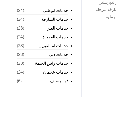
البورسلين
ارقة مرحلة
خدمات ابوظبي
(24)
رملية
خدمات الشارقة
(24)
خدمات العين
(23)
خدمات الفجيرة
(24)
خدمات ام القيوين
(23)
خدمات دبي
(23)
خدمات راس الخيمة
(23)
خدمات عجمان
(24)
غير مصنف
(6)