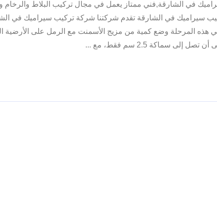
اميك في الشارقة,فني ممتاز يعمل في مجال تركيب البلاط والرخام و
ب سيراميك في الشارقة تقدم شركتنا شركة تركيب سيراميك في الش
ي هذه المرحلة وضع كمية من مزيج الأسمنت مع الرمل على الأرضية ال
صل إلى سماكة 2.5 سم فقط، مع ...