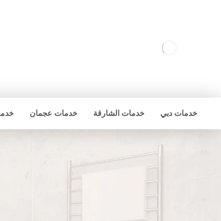
خدمات دبي
خدمات الشارقة
خدمات عجمان
خدما