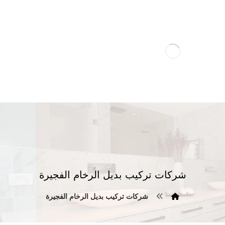
شركات تركيب بديل الرخام الفجيرة
شركات تركيب بديل الرخام الفجيرة