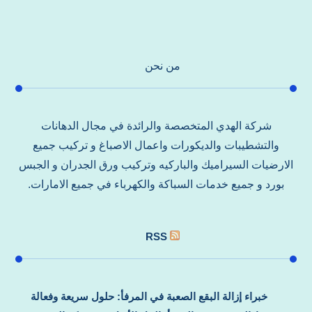
من نحن
شركة الهدي المتخصصة والرائدة في مجال الدهانات
والتشطيبات والديكورات واعمال الاصباغ و تركيب جميع
الارضيات السيراميك والباركيه وتركيب ورق الجدران و الجبس
بورد و جميع خدمات السباكة والكهرباء في جميع الامارات.
RSS
خبراء إزالة البقع الصعبة في المرفأ: حلول سريعة وفعالة