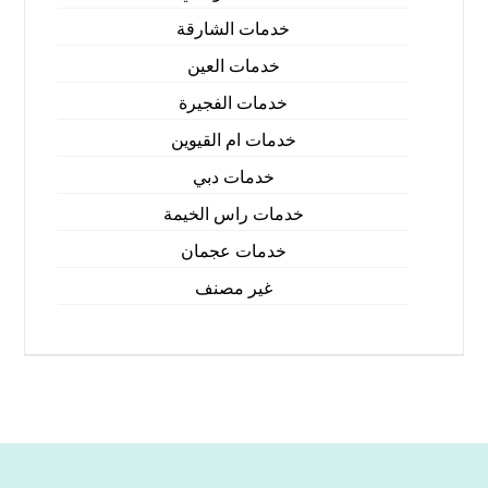
خدمات الشارقة
خدمات العين
خدمات الفجيرة
خدمات ام القيوين
خدمات دبي
خدمات راس الخيمة
خدمات عجمان
غير مصنف