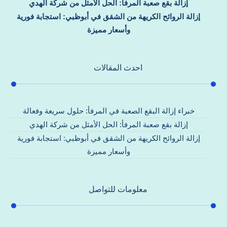
إزالة بقع صعبة المرفأ: الحل الأمثل من شركة الهدي
إزالة الروائح الكريهة من الشقق في أبوظبي: استجابة فورية
وأسعار مميزة
احدث المقالات
خبراء إزالة البقع الصعبة في المرفأ: حلول سريعة وفعالة
إزالة بقع صعبة المرفأ: الحل الأمثل من شركة الهدي
إزالة الروائح الكريهة من الشقق في أبوظبي: استجابة فورية
وأسعار مميزة
معلومات للتواصل