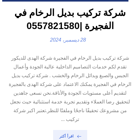
شركة تركيب بديل الرخام في
الفجيرة |0557821580
28 ديسمبر، 2024
شركة تركيب بديل الرخام في الفجيرة شركة الهدى للديكور
تقدم لكم خدمات التصاميم الداخلية عالية الجودة وأعمال
الجبس والصبغ وبدائل الرخام والخشب . شركة تركيب بديل
الرخام في الفجيرة يمكنك الاعتماد على شركة الهدى بالفجيرة
لتقديم أعلى مستويات الجودة والأناقة.نحن نسعى جاهدين
لتحقيق رضا العملاء وتقديم تجربة خدمة استثنائية حيث نجعل
من مشروعك تحقيقًا ناجحًا وملفتًا للنظر.تعتبر اكبر شركة
تركيب ...
اقرأ أكثر