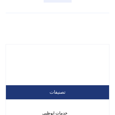
تصنيفات
خدمات ابوظبي