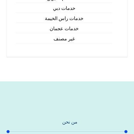
خدمات دبي
خدمات راس الخيمة
خدمات عجمان
غير مصنف
من نحن