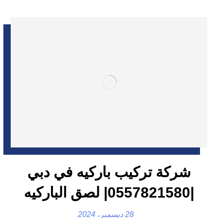
شركة تركيب باركيه في دبي
|0557821580| لصق الباركيه
28 ديسمبر، 2024