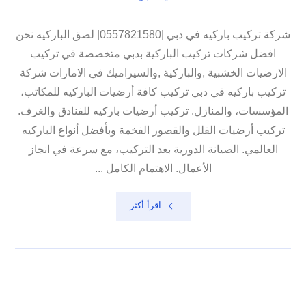
شركة تركيب باركيه في دبي |0557821580| لصق الباركيه نحن
افضل شركات تركيب الباركية بدبي متخصصة في تركيب
الارضيات الخشبية ,والباركية ,والسيراميك في الامارات شركة
تركيب باركيه في دبي تركيب كافة أرضيات الباركيه للمكاتب،
المؤسسات، والمنازل. تركيب أرضيات باركيه للفنادق والغرف.
تركيب أرضيات الفلل والقصور الفخمة وبأفضل أنواع الباركيه
العالمي. الصيانة الدورية بعد التركيب، مع سرعة في انجاز
الأعمال. الاهتمام الكامل ...
اقرأ أكثر