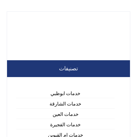
تصنيفات
خدمات ابوظبي
خدمات الشارقة
خدمات العين
خدمات الفجيرة
خدمات ام القيوين