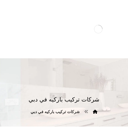
شركات تركيب باركيه في دبي
شركات تركيب باركيه في دبي