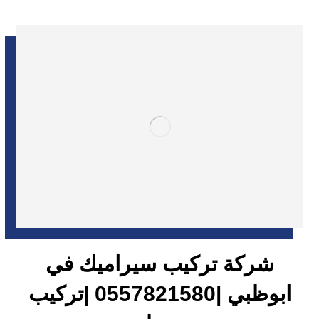
شركة تركيب سيراميك في
ابوظبي |0557821580 |تركيب