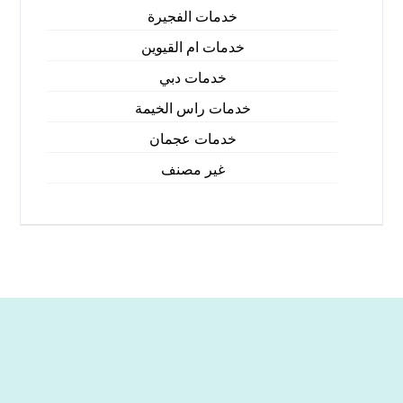
خدمات الفجيرة
خدمات ام القيوين
خدمات دبي
خدمات راس الخيمة
خدمات عجمان
غير مصنف