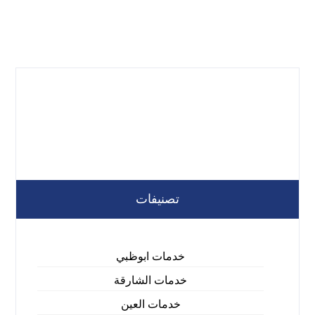
تصنيفات
خدمات ابوظبي
خدمات الشارقة
خدمات العين