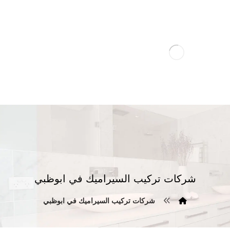
شركات تركيب السيراميك في ابوظبي
شركات تركيب السيراميك في ابوظبي