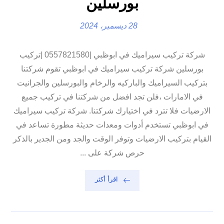
بورسلين
28 ديسمبر، 2024
شركة تركيب سيراميك في ابوظبي |0557821580 |تركيب
بورسلين شركة تركيب سيراميك في ابوظبي تقوم شركتنا
بتركيب السيراميك والباركيه والرخام والبورسلين والجرانيت
في الامارات ،فلن تجد افضل من شركتنا في تركيب جميع
الارضيات فلا تترد في اختيارك شركتنا. شركة تركيب سيراميك
في ابوظبي تستخدم أدوات ومعدات حديثة مطورة تساعد في
القيام بتركيب الارضيات وتوفر الوقت والجد ومن الجدير بالذكر
حرص شركة على ...
اقرأ أكثر