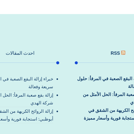
RSS
احدث المقالات
ة البقع الصعبة في المرفأ: حلول
خبراء إزالة البقع الصعبة في ا
لة
سريعة وفعالة
صعبة المرفأ: الحل الأمثل من
إزالة بقع صعبة المرفأ: الحل ا
ي
شركة الهدي
ائح الكريهة من الشقق في
إزالة الروائح الكريهة من الش
تجابة فورية وأسعار مميزة
أبوظبي: استجابة فورية وأسعا