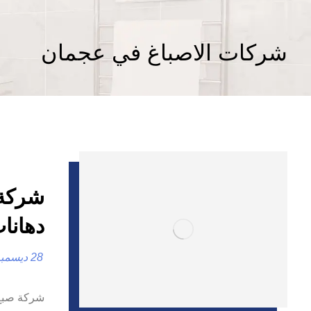
شركات الاصباغ في عجمان
دهانا
28 ديسمبر، 2024