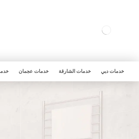
خدمات دبي
خدمات الشارقة
خدمات عجمان
خدما