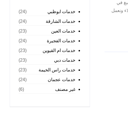
بغ في
ء ونعمل
خدمات ابوظبي
(24)
خدمات الشارقة
(24)
خدمات العين
(23)
خدمات الفجيرة
(24)
خدمات ام القيوين
(23)
خدمات دبي
(23)
خدمات راس الخيمة
(23)
خدمات عجمان
(24)
غير مصنف
(6)