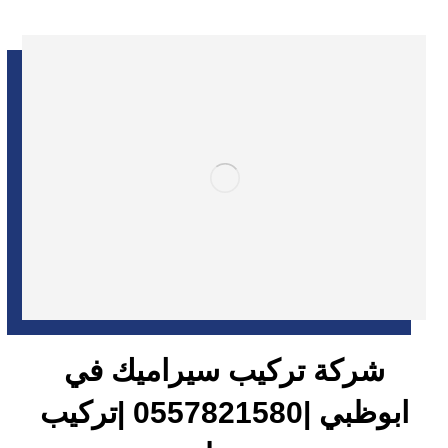
شركة تركيب سيراميك في
ابوظبي |0557821580 |تركيب