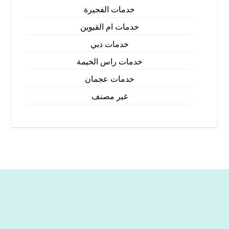
خدمات الفجيرة
خدمات ام القيوين
خدمات دبي
خدمات راس الخيمة
خدمات عجمان
غير مصنف