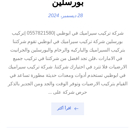
بورسلين
28 ديسمبر، 2024
شركة تركيب سيراميك في ابوظبي |0557821580 |تركيب
بورسلين شركة تركيب سيراميك في ابوظبي تقوم شركتنا
بتركيب السيراميك والباركيه والرخام والبورسلين والجرانيت
في الامارات ،فلن تجد افضل من شركتنا في تركيب جميع
الارضيات فلا تترد في اختيارك شركتنا. شركة تركيب سيراميك
في ابوظبي تستخدم أدوات ومعدات حديثة مطورة تساعد في
القيام بتركيب الارضيات وتوفر الوقت والجد ومن الجدير بالذكر
حرص شركة على ...
اقرأ أكثر