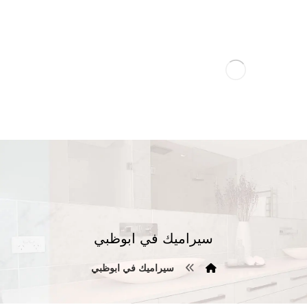
سيراميك في ابوظبي
سيراميك في ابوظبي