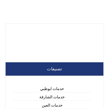
تصنيفات
خدمات ابوظبي
خدمات الشارقة
خدمات العين