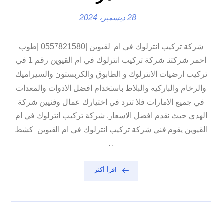
28 ديسمبر، 2024
شركة تركيب انترلوك في ام القيوين |0557821580 |طوب
احمر شركتنا شركة تركيب انترلوك في ام القيوين رقم 1 في
تركيب ارضيات الانترلوك و الطابوق والكربستون والسيراميك
والرخام والباركيه والبلاط باستخدام افضل الادوات والمعدات
في جميع الامارات فلا تترد في اختيارك عمال وفنيين شركة
الهدي حيث نقدم افضل الاسعار. شركة تركيب انترلوك في ام
القيوين يقوم فني شركة تركيب انترلوك في ام القيوين كشط
...
اقرأ أكثر