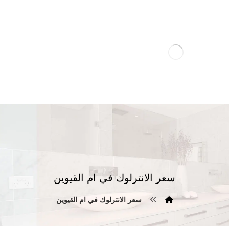
سعر الانترلوك في ام القيوين
سعر الانترلوك في ام القيوين