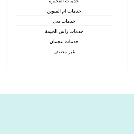
خدمات الفجيرة
خدمات ام القيوين
خدمات دبي
خدمات راس الخيمة
خدمات عجمان
غير مصنف