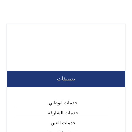
تصنيفات
خدمات ابوظبي
خدمات الشارقة
خدمات العين