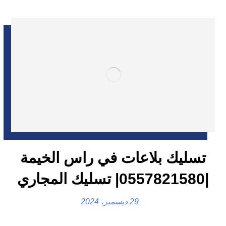
تسليك بلاعات في راس الخيمة
|0557821580| تسليك المجاري
29 ديسمبر، 2024