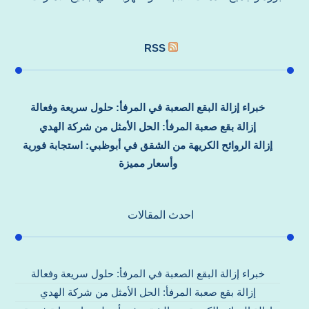
RSS
خبراء إزالة البقع الصعبة في المرفأ: حلول سريعة وفعالة
إزالة بقع صعبة المرفأ: الحل الأمثل من شركة الهدي
إزالة الروائح الكريهة من الشقق في أبوظبي: استجابة فورية
وأسعار مميزة
احدث المقالات
خبراء إزالة البقع الصعبة في المرفأ: حلول سريعة وفعالة
إزالة بقع صعبة المرفأ: الحل الأمثل من شركة الهدي