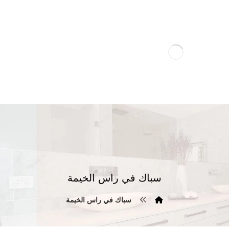
سباك في راس الخيمة
سباك في راس الخيمة