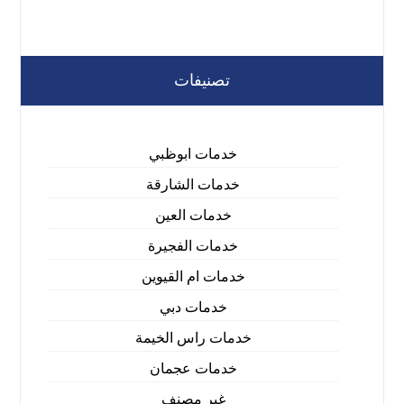
تصنيفات
خدمات ابوظبي
خدمات الشارقة
خدمات العين
خدمات الفجيرة
خدمات ام القيوين
خدمات دبي
خدمات راس الخيمة
خدمات عجمان
غير مصنف