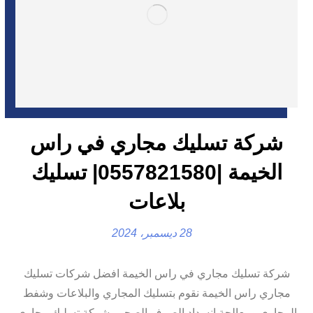
شركة تسليك مجاري في راس
الخيمة |0557821580| تسليك
بلاعات
28 ديسمبر، 2024
شركة تسليك مجاري في راس الخيمة افضل شركات تسليك
مجاري راس الخيمة نقوم بتسليك المجاري والبلاعات وشفط
المجاري ومعالجة انسداد الصرف الصحي. شركة تسليك مجاري