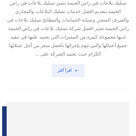
تسليك بلاعات في راس الخيمة تتميز تسليك بلاعات في راس
الخيمة بتقديم افضل خدمات تسليك البلاعات والمجاري
والصرف الصحي وصيانة الحمامات والمطابخ تسليك بلاعات في
راس الخيمة تعتبر افضل شركة تسليك بلاعات في راس الخيمة
لديها مجموعة كبيرة من المميزات التي تعتمد عليها في تنفيذ
جميع أعمالها والتي تثوم بإجرائها بأفضل سعر من أجل عملائها
الكرام حيث تعتمد الشركة على ...
اقرأ أكثر