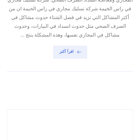
في راس الخيمة شركة تسليك مجاري في راس الخيمة ان من
أكثر المشاكل التي تزيد في فصل الشتاء حدوث مشاكل في
الصرف الصحي مثل حدوث انسداد في البيارات، وحدوث
مشاكل في المجاري نفسها، وهذه المشكلة ينتج ...
اقرأ أكثر