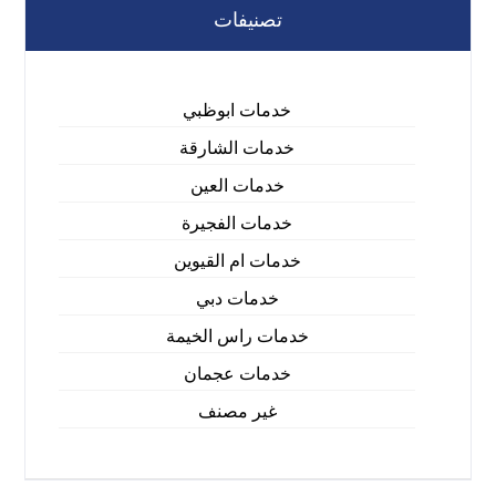
تصنيفات
خدمات ابوظبي
خدمات الشارقة
خدمات العين
خدمات الفجيرة
خدمات ام القيوين
خدمات دبي
خدمات راس الخيمة
خدمات عجمان
غير مصنف