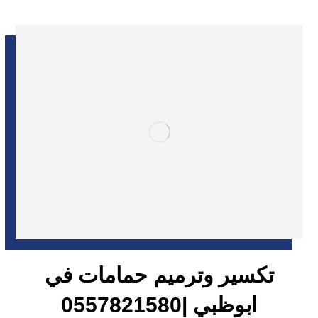
تكسير وترميم حمامات في
ابوظبي |0557821580