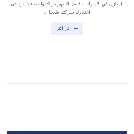
المنازل في الامارات بافضل الاجهزة و الادوات ، فلا تترد في
اختيارك شركتنا فلدينا ...
اقرأ أكثر