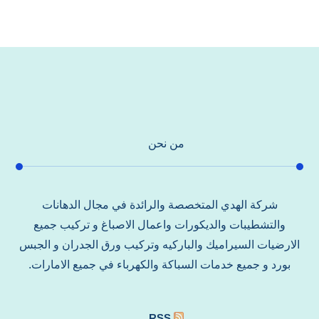
من نحن
شركة الهدي المتخصصة والرائدة في مجال الدهانات
والتشطيبات والديكورات واعمال الاصباغ و تركيب جميع
الارضيات السيراميك والباركيه وتركيب ورق الجدران و الجبس
بورد و جميع خدمات السباكة والكهرباء في جميع الامارات.
RSS