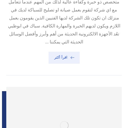
متخصص ذو خبرة وكفاءة عالية لذلك من المهم عندما تتعامل
مع اي شركة لتقوم بعمل صيانة او تصليح للسباكة لديك في
منزلك ان تكون تلك الشركة لديها الفنيين الذين يقومون بعمل
اللازم ويكون لديهم الخبرة والمهارة الكافية. سباك في ابوظبي
تعُد الأجهزة الالكترونية الحديثة من أهم وأبرز وأفضل الوسائل
الحديثة التي يمكننا ...
اقرأ أكثر