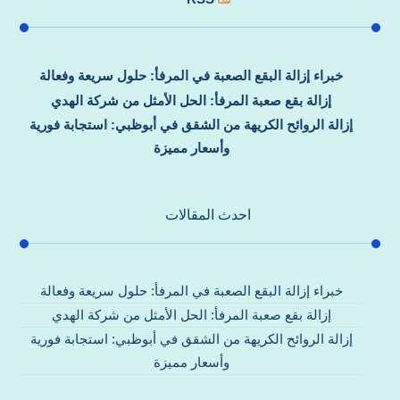
خبراء إزالة البقع الصعبة في المرفأ: حلول سريعة وفعالة
إزالة بقع صعبة المرفأ: الحل الأمثل من شركة الهدي
إزالة الروائح الكريهة من الشقق في أبوظبي: استجابة فورية
وأسعار مميزة
احدث المقالات
خبراء إزالة البقع الصعبة في المرفأ: حلول سريعة وفعالة
إزالة بقع صعبة المرفأ: الحل الأمثل من شركة الهدي
إزالة الروائح الكريهة من الشقق في أبوظبي: استجابة فورية
وأسعار مميزة