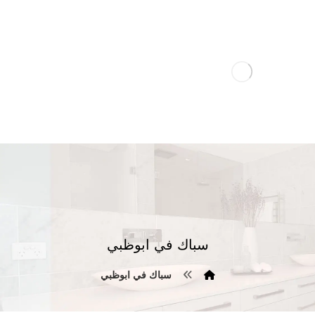
سباك في ابوظبي
سباك في ابوظبي