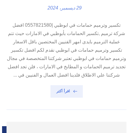
29 ديسمبر، 2024
تكسير وترميم حمامات في ابوظبي |0557821580 افضل
شركة ترميم ,تكسير الحمامات بأبوظبي في الامارات حيث تتم
عملية الترميم بايدى امهر الفنيين المختصين باقل الاسعار
تكسير وترميم حمامات في ابوظبي نقدم لكم افضل تكسير
وترميم حمامات في ابوظبي تعتبر شركتنا المتخصصة في مجال
تجديد ترميم الحمامات و المطابخ في الامارات ، فلن تجد افضل
شركتنا علي الاطلاق فلدينا افضل العمال و الفنيين في ...
اقرأ أكثر