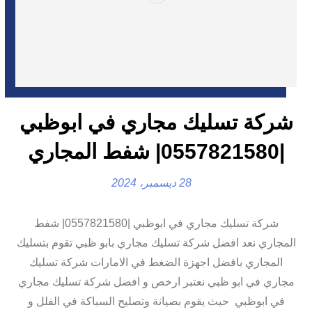
شركة تسليك مجاري في ابوظبي
|0557821580| شفط المجاري
28 ديسمبر، 2024
شركة تسليك مجاري في ابوظبي |0557821580| شفط
المجاري نعد افضل شركة تسليك مجاري بابو ظبي تقوم بتسليك
المجاري بافضل اجهزة الضغط في الامارات شركة تسليك
مجاري في ابو ظبي نعتبر ارخص و افضل شركة تسليك مجاري
في ابوظبي حيث يقوم بصيانة وتصليح السباكة في الفلل و