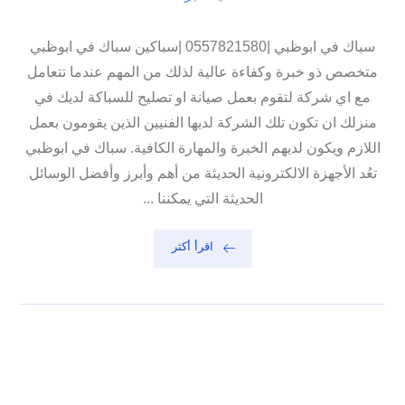
سباك في ابوظبي |0557821580 |سباكين سباك في ابوظبي
متخصص ذو خبرة وكفاءة عالية لذلك من المهم عندما تتعامل
مع اي شركة لتقوم بعمل صيانة او تصليح للسباكة لديك في
منزلك ان تكون تلك الشركة لديها الفنيين الذين يقومون بعمل
اللازم ويكون لديهم الخبرة والمهارة الكافية. سباك في ابوظبي
تعُد الأجهزة الالكترونية الحديثة من أهم وأبرز وأفضل الوسائل
الحديثة التي يمكننا ...
اقرأ أكثر