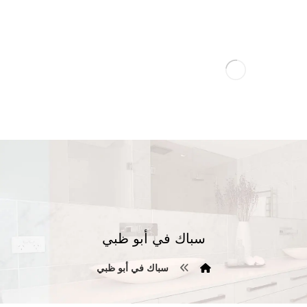
سباك في أبو ظبي
سباك في أبو ظبي