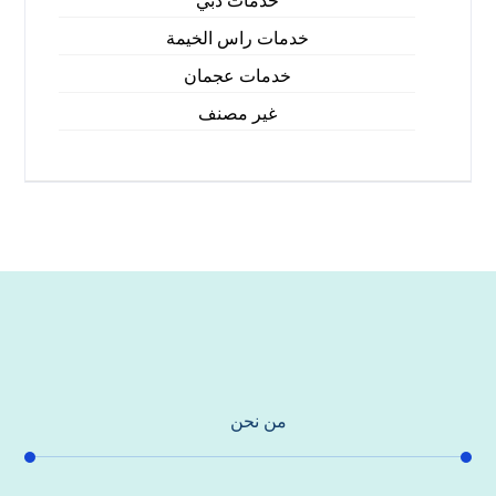
خدمات دبي
خدمات راس الخيمة
خدمات عجمان
غير مصنف
من نحن