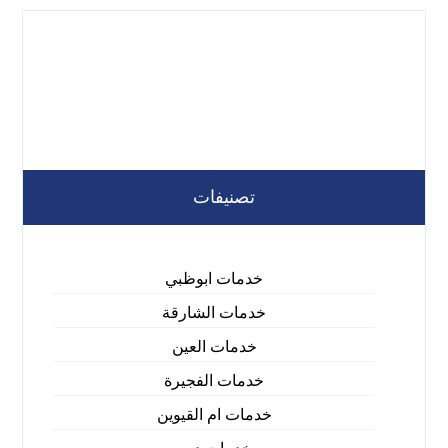
تصنيفات
خدمات ابوظبي
خدمات الشارقة
خدمات العين
خدمات الفجيرة
خدمات ام القيوين