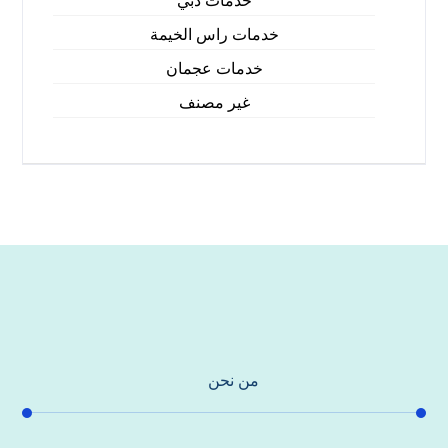
خدمات دبي
خدمات راس الخيمة
خدمات عجمان
غير مصنف
من نحن