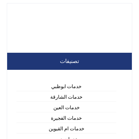
تصنيفات
خدمات ابوظبي
خدمات الشارقة
خدمات العين
خدمات الفجيرة
خدمات ام القيوين