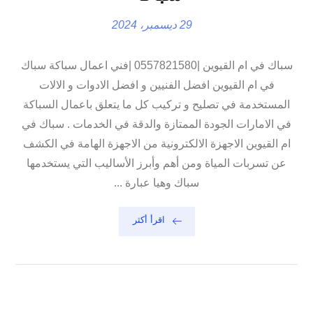
29 ديسمبر، 2024
سباك في ام القيوين |0557821580 |فني اعمال سباكة سباك
في ام القيوين افضل الفنيين و افضل الادوات و الالات
المستخدمة في تصليح و تركيب كل ما يتعلق باعمال السباكة
في الامارات الجودة الممتازة والدقة في الخدمات . سباك في
ام القيوين الاجهزة الالكترونية من الاجهزة الهامة في الكشف
عن تسربات المياة ومن أهم وأبرز الأساليب التي يستخدمها
سباك وهيا عبارة ...
اقرأ أكثر