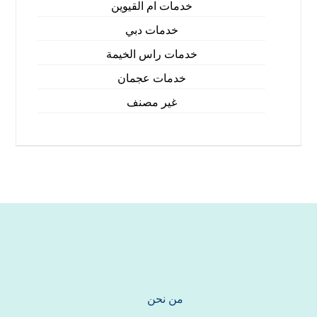
خدمات ام القيوين
خدمات دبي
خدمات راس الخيمة
خدمات عجمان
غير مصنف
من نحن