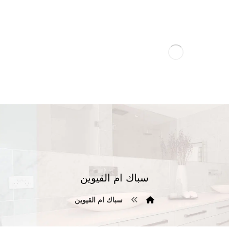
سباك ام القيوين
سباك ام القيوين