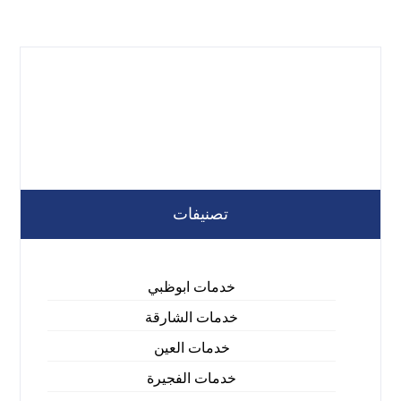
تصنيفات
خدمات ابوظبي
خدمات الشارقة
خدمات العين
خدمات الفجيرة