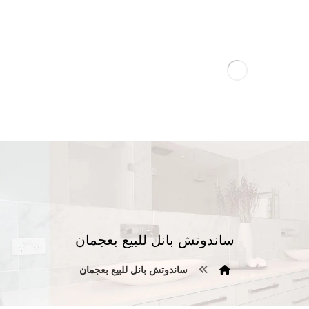
ساندوتش بانل للبيع بعجمان
ساندوتش بانل للبيع بعجمان