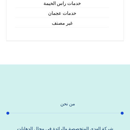
خدمات راس الخيمة
خدمات عجمان
غير مصنف
من نحن
شركة الهدي المتخصصة والرائدة في مجال الدهانات