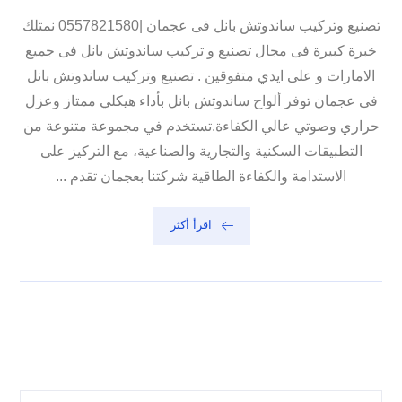
تصنيع وتركيب ساندوتش بانل فى عجمان |0557821580 نمتلك
خبرة كبيرة فى مجال تصنيع و تركيب ساندوتش بانل فى جميع
الامارات و على ايدي متفوقين . تصنيع وتركيب ساندوتش بانل
فى عجمان توفر ألواح ساندوتش بانل بأداء هيكلي ممتاز وعزل
حراري وصوتي عالي الكفاءة.تستخدم في مجموعة متنوعة من
التطبيقات السكنية والتجارية والصناعية، مع التركيز على
الاستدامة والكفاءة الطاقية شركتنا بعجمان تقدم ...
اقرأ أكثر