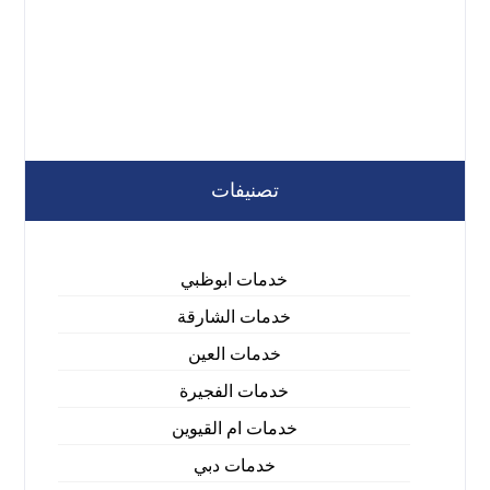
تصنيفات
خدمات ابوظبي
خدمات الشارقة
خدمات العين
خدمات الفجيرة
خدمات ام القيوين
خدمات دبي