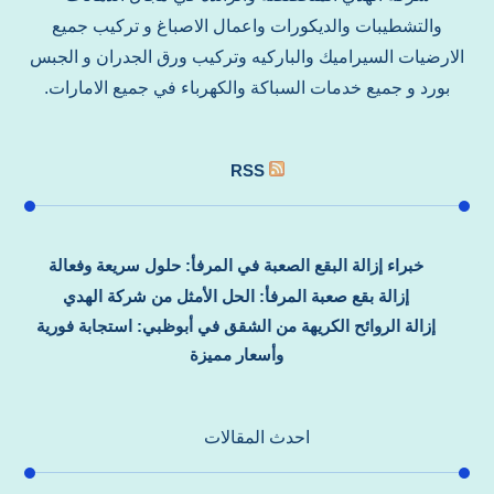
والتشطيبات والديكورات واعمال الاصباغ و تركيب جميع
الارضيات السيراميك والباركيه وتركيب ورق الجدران و الجبس
بورد و جميع خدمات السباكة والكهرباء في جميع الامارات.
RSS
خبراء إزالة البقع الصعبة في المرفأ: حلول سريعة وفعالة
إزالة بقع صعبة المرفأ: الحل الأمثل من شركة الهدي
إزالة الروائح الكريهة من الشقق في أبوظبي: استجابة فورية
وأسعار مميزة
احدث المقالات