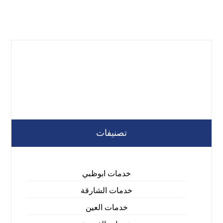
تصنيفات
خدمات ابوظبي
خدمات الشارقة
خدمات العين