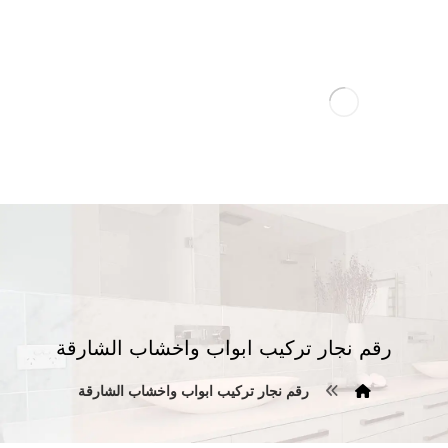
رقم نجار تركيب ابواب واخشاب الشارقة
رقم نجار تركيب ابواب واخشاب الشارقة