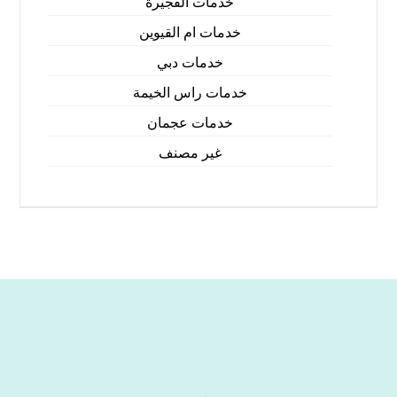
خدمات الفجيرة
خدمات ام القيوين
خدمات دبي
خدمات راس الخيمة
خدمات عجمان
غير مصنف