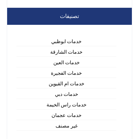
تصنيفات
خدمات ابوظبي
خدمات الشارقة
خدمات العين
خدمات الفجيرة
خدمات ام القيوين
خدمات دبي
خدمات راس الخيمة
خدمات عجمان
غير مصنف