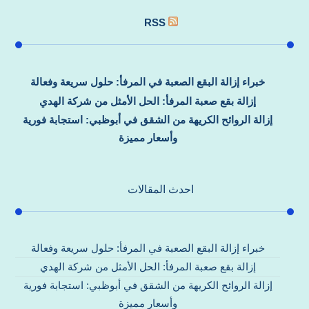
RSS
خبراء إزالة البقع الصعبة في المرفأ: حلول سريعة وفعالة
إزالة بقع صعبة المرفأ: الحل الأمثل من شركة الهدي
إزالة الروائح الكريهة من الشقق في أبوظبي: استجابة فورية
وأسعار مميزة
احدث المقالات
خبراء إزالة البقع الصعبة في المرفأ: حلول سريعة وفعالة
إزالة بقع صعبة المرفأ: الحل الأمثل من شركة الهدي
إزالة الروائح الكريهة من الشقق في أبوظبي: استجابة فورية
وأسعار مميزة