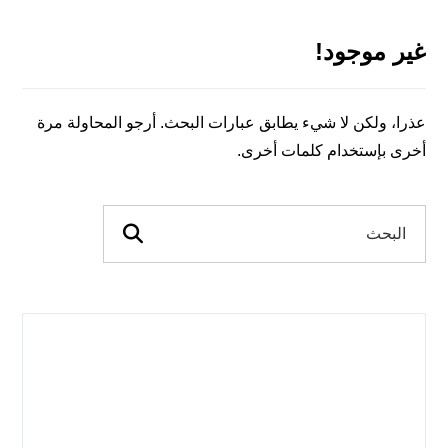
غير موجود!
عذرا، ولكن لا شيء يطابق عبارات البحث. أرجو المحاولة مرة
أخرى بإستخدام كلمات أخرى.