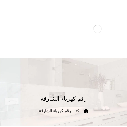
رقم كهرباء الشارقة
رقم كهرباء الشارقة