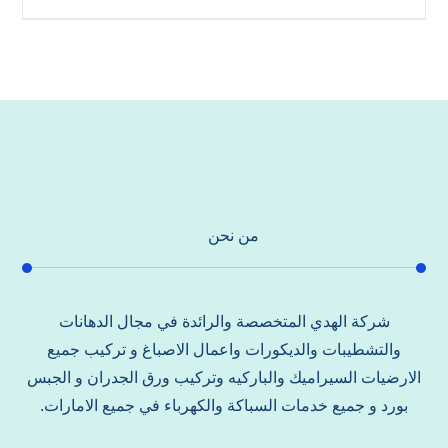
من نحن
شركة الهدي المتخصصة والرائدة في مجال الدهانات
والتشطيبات والديكورات واعمال الاصباغ و تركيب جميع
الارضيات السيراميك والباركيه وتركيب ورق الجدران و الجبس
بورد و جميع خدمات السباكة والكهرباء في جميع الامارات.