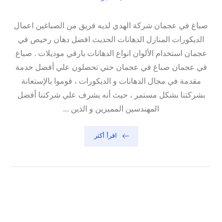
صباغ في عجمان شركة الهدي لديه فريق من الصباغين اعمال
الديكورات المنازل الدهانات الحديث افضل دهان رخيص في
عجمان استخدام الألوان انواع الدهانات بارقي موديلات . صباغ
في عجمان صباغ في عجمان حتي تحصلون علي أفضل خدمة
مقدمة في مجال الدهانات و الديكورات ، قوموا بالإستعانة
بشركتنا بشكل مستمر ، حيث أنه يشرف علي شركتنا أفضل
المهندسين المميزين و الذين ...
اقرأ أكثر