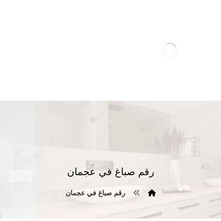
رقم صباغ في عجمان
رقم صباغ في عجمان