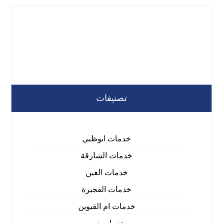
تصنيفات
خدمات ابوظبي
خدمات الشارقة
خدمات العين
خدمات الفجيرة
خدمات ام القيوين