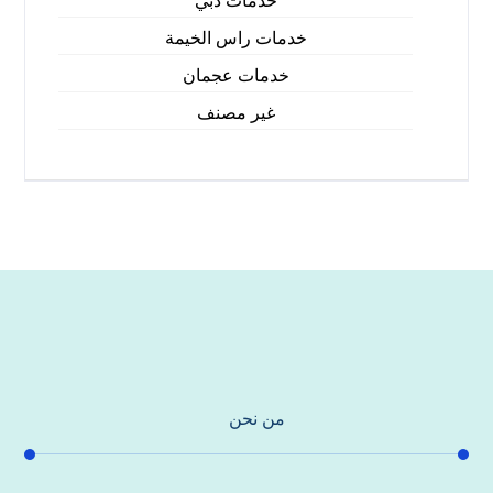
خدمات دبي
خدمات راس الخيمة
خدمات عجمان
غير مصنف
من نحن