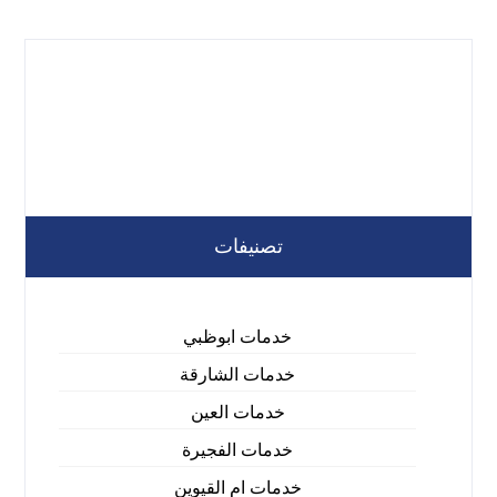
تصنيفات
خدمات ابوظبي
خدمات الشارقة
خدمات العين
خدمات الفجيرة
خدمات ام القيوين