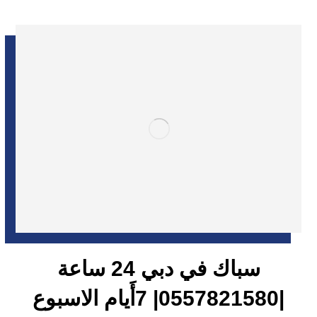
سباك في دبي 24 ساعة
|0557821580| 7أَيام الاسبوع