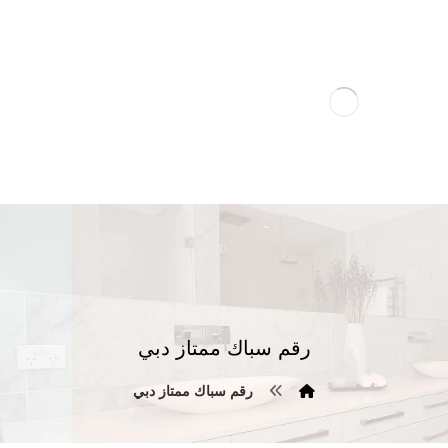
رقم سباك ممتاز دبي
رقم سباك ممتاز دبي