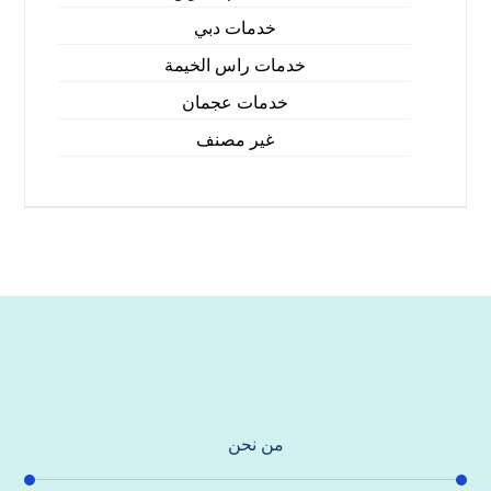
خدمات دبي
خدمات راس الخيمة
خدمات عجمان
غير مصنف
من نحن