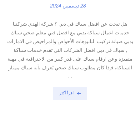
28 ديسمبر، 2024
هل تبحث عن افضل سباك في دبي ؟ شركة الهدي شركتنا
خدمات اعمال سباكة بدبي مع افضل فني معلم صحي سباك
بدبي صيانة تركيب البانيوهات الأحواض والمراحيض في الامارات
, سباك في دبي افضل الشركات التي تقدم خدمات سباكة
متميزة وعن ارقام سباك على قدر كبير من الاحترافية في مهنة
السباكة، فإذا كان مطلوب سباك صحي يُعرف بأنه سباك ممتاز
...
اقرأ أكثر