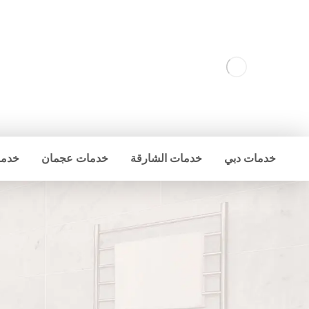
خدمات دبي
خدمات الشارقة
خدمات عجمان
خدما