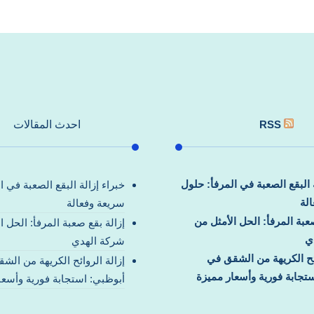
RSS
احدث المقالات
ة البقع الصعبة في المرفأ: حلول
خبراء إزالة البقع الصعبة في ا
لة
سريعة وفعالة
صعبة المرفأ: الحل الأمثل من
إزالة بقع صعبة المرفأ: الحل ا
ي
شركة الهدي
ائح الكريهة من الشقق في
إزالة الروائح الكريهة من الش
تجابة فورية وأسعار مميزة
أبوظبي: استجابة فورية وأسعا