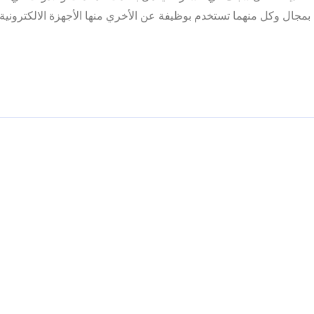
بمجال وكل منهما تستخدم بوظيفة عن الأخري منها الأجهزة الالكترونية 