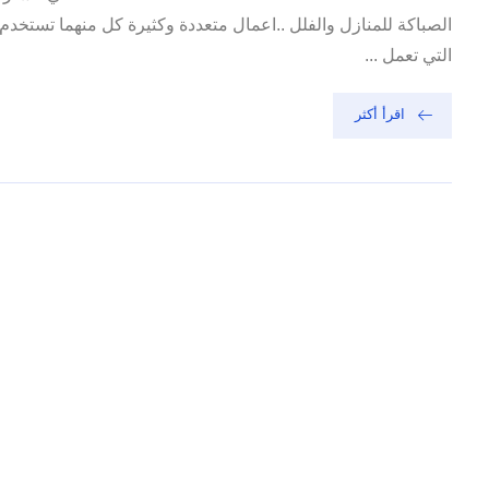
الصباكة للمنازل والفلل ..اعمال متعددة وكثيرة كل منهما تستخدم 
التي تعمل ...
اقرأ أكثر