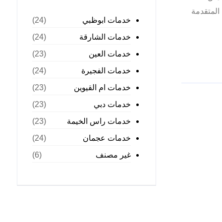
المتقدمة
خدمات ابوظبي
(24)
خدمات الشارقة
(24)
خدمات العين
(23)
خدمات الفجيرة
(24)
خدمات ام القيوين
(23)
خدمات دبي
(23)
خدمات راس الخيمة
(23)
خدمات عجمان
(24)
غير مصنف
(6)