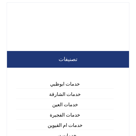
تصنيفات
خدمات ابوظبي
خدمات الشارقة
خدمات العين
خدمات الفجيرة
خدمات ام القيوين
خدمات دبي