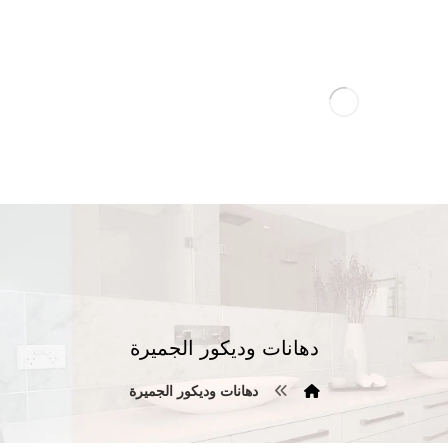
دهانات وديكور الجميرة
دهانات وديكور الجميرة