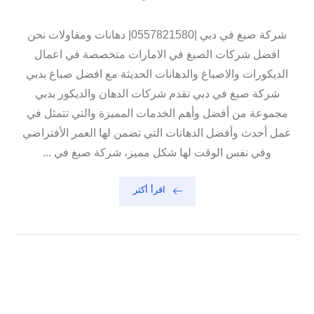
شركة صبغ في دبي |0557821580| دهانات ومقاولات نحن
افضل شركات الصبغ في الامارات متخصصة في اعمال
الديكورات والاصباغ والدهانات الحديثة مع افضل صباغ بدبي
شركة صبغ في دبي تقدم شركات الدهان والديكور بدبي
مجموعة من أفضل وأهم الخدمات المميزة والتي تتمثل في
عمل أحدث وأفضل الدهانات التي تضمن لها العمر الأفتراضي
وفي نفس الوقت لها شكل مميز، شركة صبغ في ...
اقرأ أكثر