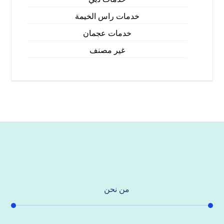
خدمات راس الخيمة
خدمات عجمان
غير مصنف
من نحن