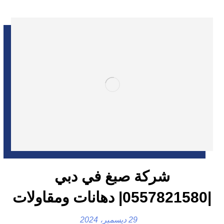
شركة صبغ في دبي
|0557821580| دهانات ومقاولات
29 ديسمبر، 2024