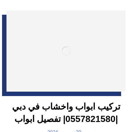
تركيب ابواب واخشاب في دبي
|0557821580| تفصيل ابواب