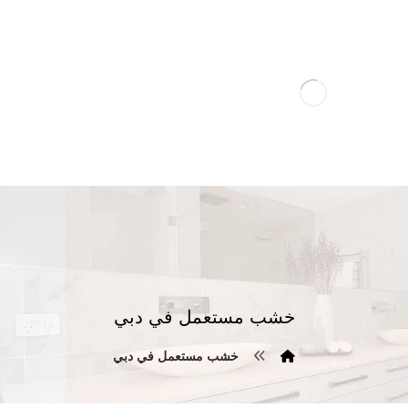
خشب مستعمل في دبي
خشب مستعمل في دبي