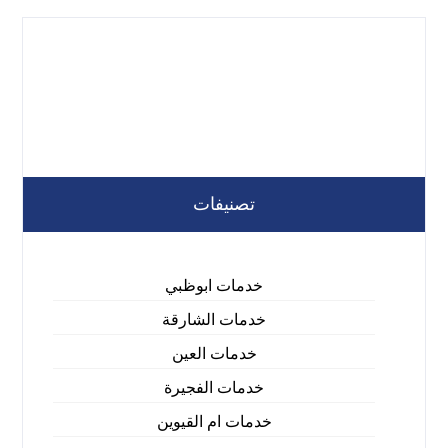
تصنيفات
خدمات ابوظبي
خدمات الشارقة
خدمات العين
خدمات الفجيرة
خدمات ام القيوين