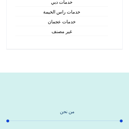
خدمات دبي
خدمات راس الخيمة
خدمات عجمان
غير مصنف
من نحن