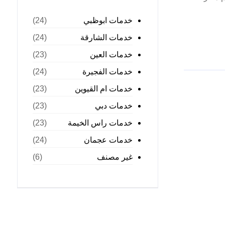
خدمات ابوظبي
(24)
خدمات الشارقة
(24)
خدمات العين
(23)
خدمات الفجيرة
(24)
خدمات ام القيوين
(23)
خدمات دبي
(23)
خدمات راس الخيمة
(23)
خدمات عجمان
(24)
غير مصنف
(6)