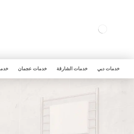
خدمات دبي
خدمات الشارقة
خدمات عجمان
خدما