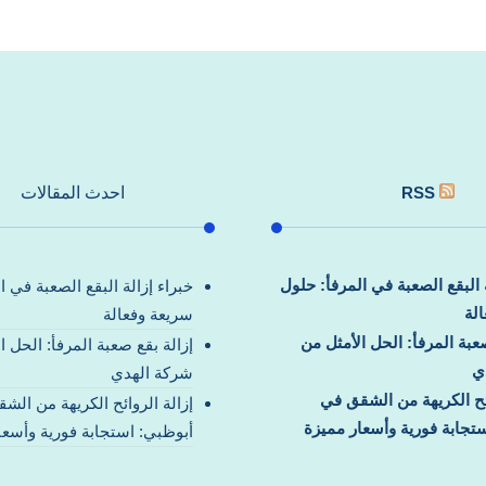
RSS
احدث المقالات
ة البقع الصعبة في المرفأ: حلول
خبراء إزالة البقع الصعبة في ا
لة
سريعة وفعالة
صعبة المرفأ: الحل الأمثل من
إزالة بقع صعبة المرفأ: الحل ا
ي
شركة الهدي
ائح الكريهة من الشقق في
إزالة الروائح الكريهة من الش
تجابة فورية وأسعار مميزة
أبوظبي: استجابة فورية وأسعا