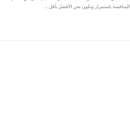
منافسة باستمرار ونكون نحن الأفضل بأقل ...