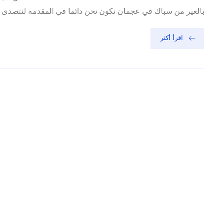
بالغير من سباك في عجمان نكون نحن دائما في المقدمة لنتصدى ال
اقرأ أكثر