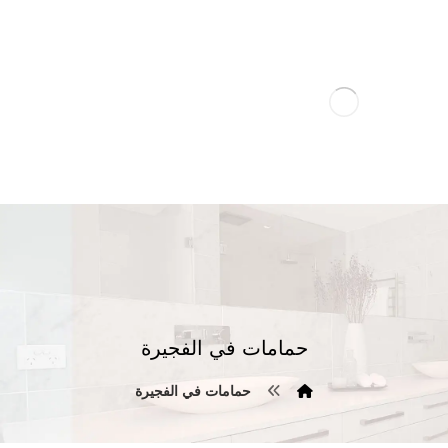
حمامات في الفجيرة
حمامات في الفجيرة