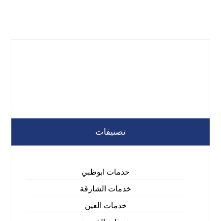
تصنيفات
خدمات ابوظبي
خدمات الشارقة
خدمات العين