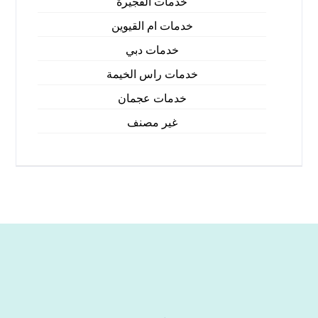
خدمات الفجيرة
خدمات ام القيوين
خدمات دبي
خدمات راس الخيمة
خدمات عجمان
غير مصنف