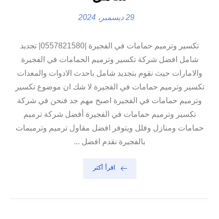
29 ديسمبر، 2024
تكسير وترميم حمامات في الفجيرة |0557821580| تجديد
شامل افضل شركة تكسير وترميم الحمامات في الفجيرة
والامارات حيث نقوم بتجديد شامل باحدث الادوات والمعدات
تكسير وترميم حمامات في الفجيرة لا شك ان موضوع تكسير
وترميم حمامات في الفجيرة اصبح مهم جد فنحن في شركة
تكسير وترميم حمامات في الفجيرة أفضل شركة ترميم
حمامات ومنازل وفلل ويتوفر افضل مقاول ترميم وترميمات
بالفجيرة نقدم افضل ...
اقرأ أكثر