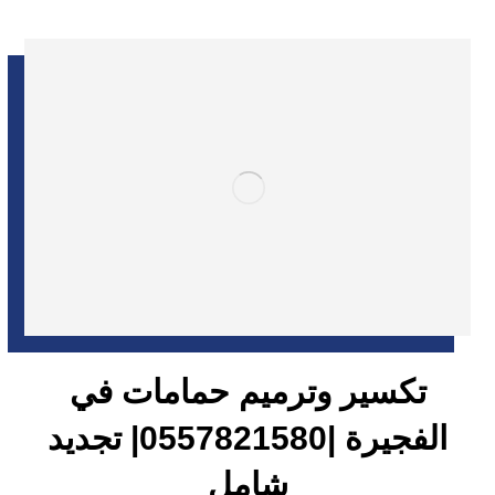
تكسير وترميم حمامات في
الفجيرة |0557821580| تجديد
شامل