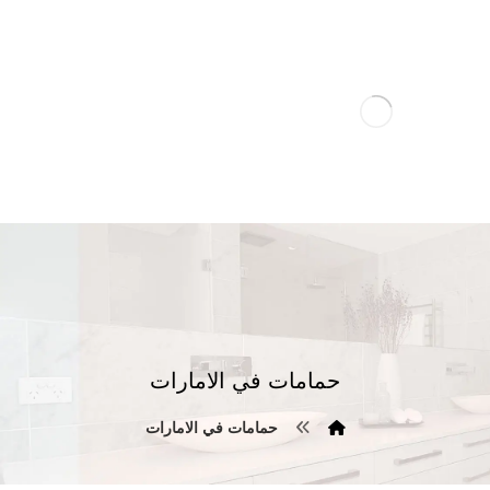
حمامات في الامارات
حمامات في الامارات