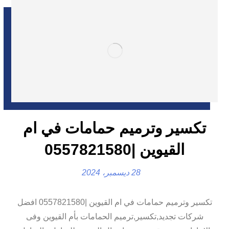
تكسير وترميم حمامات في ام
القيوين |0557821580
28 ديسمبر، 2024
تكسير وترميم حمامات في ام القيوين |0557821580 افضل
شركات تجديد,تكسير,ترميم الحمامات بأم القيوين وفى