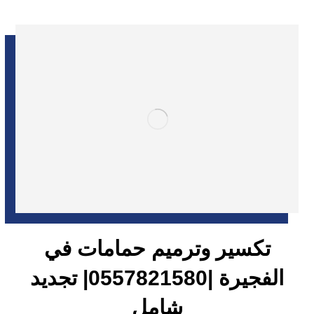
تكسير وترميم حمامات في
الفجيرة |0557821580| تجديد
شامل