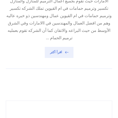
الامارات حيث نقوم بجميع اعمال الترميم للمنازل والمنازل
تكسير وترميم حمامات في ام القيوين تملك الشركه تكسير
وترميم حمامات في ام القيوين عمال ومهندسين ذو خبره عاليه
وهم من افضل العمال والمهندسين في االامارات وفي الشرق
الأوسط من حيث البراعه والاتقان كما أن الشركه تقوم بعمليه
ترميم الحمام ...
اقرأ أكثر