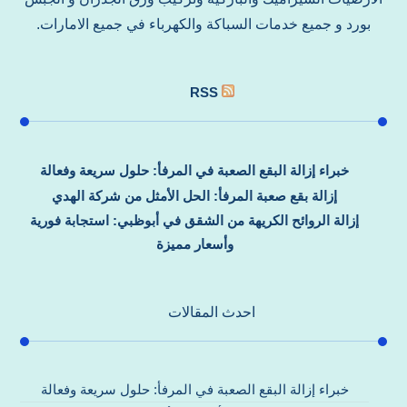
بورد و جميع خدمات السباكة والكهرباء في جميع الامارات.
RSS
خبراء إزالة البقع الصعبة في المرفأ: حلول سريعة وفعالة
إزالة بقع صعبة المرفأ: الحل الأمثل من شركة الهدي
إزالة الروائح الكريهة من الشقق في أبوظبي: استجابة فورية
وأسعار مميزة
احدث المقالات
خبراء إزالة البقع الصعبة في المرفأ: حلول سريعة وفعالة