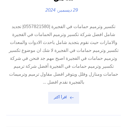
29 ديسمبر، 2024
تكسير وترميم حمامات في الفجيرة |0557821580| تجديد
شامل افضل شركة تكسير وترميم الحمامات في الفجيرة
والامارات حيث نقوم بتجديد شامل باحدث الادوات والمعدات
تكسير وترميم حمامات في الفجيرة لا شك ان موضوع تكسير
وترميم حمامات في الفجيرة اصبح مهم جد فنحن في شركة
تكسير وترميم حمامات في الفجيرة أفضل شركة ترميم
حمامات ومنازل وفلل ويتوفر افضل مقاول ترميم وترميمات
بالفجيرة نقدم افضل ...
اقرأ أكثر