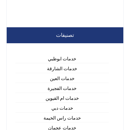
تصنيفات
خدمات ابوظبي
خدمات الشارقة
خدمات العين
خدمات الفجيرة
خدمات ام القيوين
خدمات دبي
خدمات راس الخيمة
خدمات عجمان