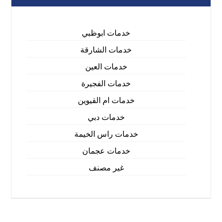
خدمات ابوظبي
خدمات الشارقة
خدمات العين
خدمات الفجيرة
خدمات ام القيوين
خدمات دبي
خدمات راس الخيمة
خدمات عجمان
غير مصنف