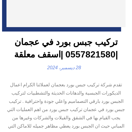
تركيب جبس بورد في عجمان
|0557821580 |اسقف معلقة
28 ديسمبر، 2024
تقدم شركة تركيب جبس بورد بعجمان لعملائنا الكرام اعمال
الديكورات الجبسية والدهانات الحديثة والتشطبيات لتركيب
الجبس بورد بارقي التصماميم واعلي جودة واحترافية . تركيب
جبس بورد في عجمان تركيب جبس بورد من اهم العمليات التي
يجب القيام بها في الشقق والفيلات والشركات وغيرها من
المباني حيث ان الجبس بورد يعطي مظاهر جميله للاماكن التي