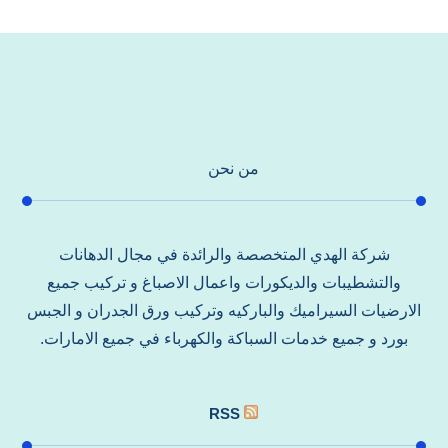
من نحن
شركة الهدي المتخصصة والرائدة في مجال الدهانات
والتشطيبات والديكورات واعمال الاصباغ و تركيب جميع
الارضيات السيراميك والباركيه وتركيب ورق الجدران و الجبس
بورد و جميع خدمات السباكة والكهرباء في جميع الامارات.
RSS