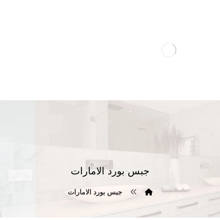
جبس بورد الامارات
جبس بورد الامارات