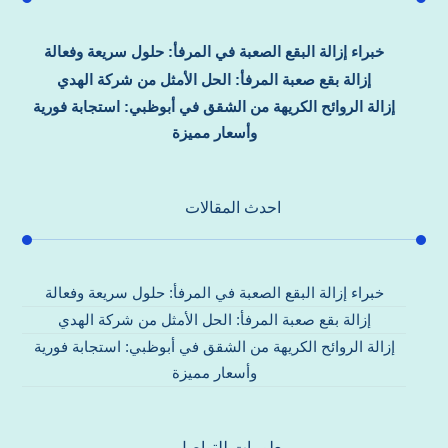
خبراء إزالة البقع الصعبة في المرفأ: حلول سريعة وفعالة
إزالة بقع صعبة المرفأ: الحل الأمثل من شركة الهدي
إزالة الروائح الكريهة من الشقق في أبوظبي: استجابة فورية
وأسعار مميزة
احدث المقالات
خبراء إزالة البقع الصعبة في المرفأ: حلول سريعة وفعالة
إزالة بقع صعبة المرفأ: الحل الأمثل من شركة الهدي
إزالة الروائح الكريهة من الشقق في أبوظبي: استجابة فورية
وأسعار مميزة
معلومات للتواصل