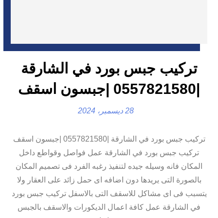
تركيب جبس بورد في الشارقة
|0557821580 |جبسون اسقف
28 ديسمبر، 2024
تركيب جبس بورد في الشارقة |0557821580 |جبسون اسقف
تركيب جبس بورد في الشارقة عمل فواصل وقواطع داخل
المكان فانه وسيله جيده لتنفيذ رغبه الفرد فى تصميم المكان
بالصورة التى يريدها دون اضافه اى حمل زائد على العقار ولا
يتسبب فى اى مشاكل للاسقف التى بالاسفل تركيب جبس بورد
في الشارقة عمل كافة اعمال الديكورات والاسقف بالجبس