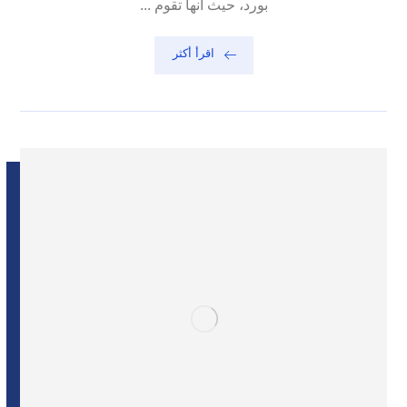
بورد، حيث انها تقوم ...
اقرأ أكثر