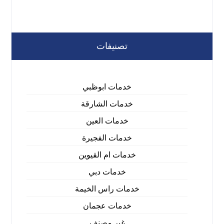
تصنيفات
خدمات ابوظبي
خدمات الشارقة
خدمات العين
خدمات الفجيرة
خدمات ام القيوين
خدمات دبي
خدمات راس الخيمة
خدمات عجمان
غير مصنف