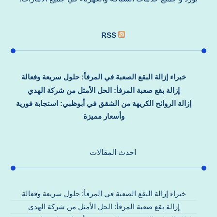
RSS
خبراء إزالة البقع الصعبة في المرفأ: حلول سريعة وفعالة
إزالة بقع صعبة المرفأ: الحل الأمثل من شركة الهدي
إزالة الروائح الكريهة من الشقق في أبوظبي: استجابة فورية
وأسعار مميزة
احدث المقالات
خبراء إزالة البقع الصعبة في المرفأ: حلول سريعة وفعالة
إزالة بقع صعبة المرفأ: الحل الأمثل من شركة الهدي