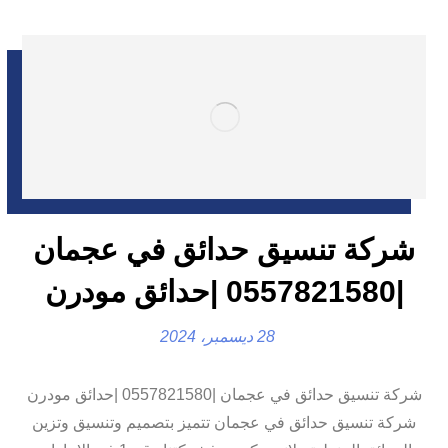
شركة تنسيق حدائق في عجمان
|0557821580 |حدائق مودرن
28 ديسمبر، 2024
شركة تنسيق حدائق في عجمان |0557821580 |حدائق مودرن
شركة تنسيق حدائق في عجمان تتميز بتصميم وتنسيق وتزين