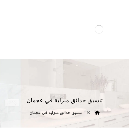
تنسيق حدائق منزلية في عجمان
تنسيق حدائق منزلية في عجمان