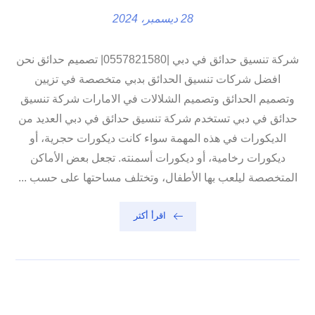
28 ديسمبر، 2024
شركة تنسيق حدائق في دبي |0557821580| تصميم حدائق نحن
افضل شركات تنسيق الحدائق بدبي متخصصة في تزيين
وتصميم الحدائق وتصميم الشلالات في الامارات شركة تنسيق
حدائق في دبي تستخدم شركة تنسيق حدائق في دبي العديد من
الديكورات في هذه المهمة سواء كانت ديكورات حجرية، أو
ديكورات رخامية، أو ديكورات أسمنته. تجعل بعض الأماكن
المتخصصة ليلعب بها الأطفال، وتختلف مساحتها على حسب ...
اقرأ أكثر