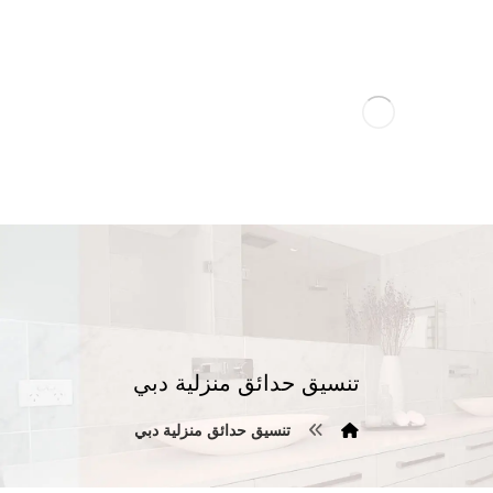
تنسيق حدائق منزلية دبي
تنسيق حدائق منزلية دبي