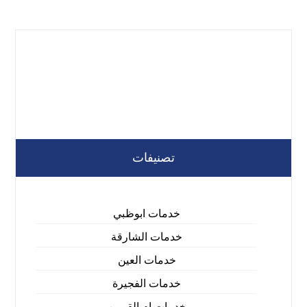
تصنيفات
خدمات ابوظبي
خدمات الشارقة
خدمات العين
خدمات الفجيرة
خدمات ام القيوين