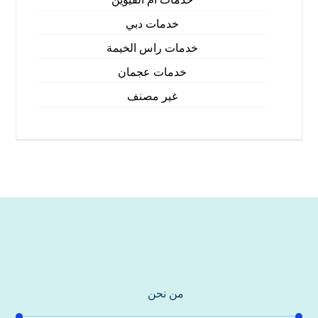
خدمات دبي
خدمات راس الخيمة
خدمات عجمان
غير مصنف
من نحن