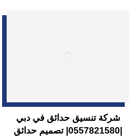
شركة تنسيق حدائق في دبي
|0557821580| تصميم حدائق