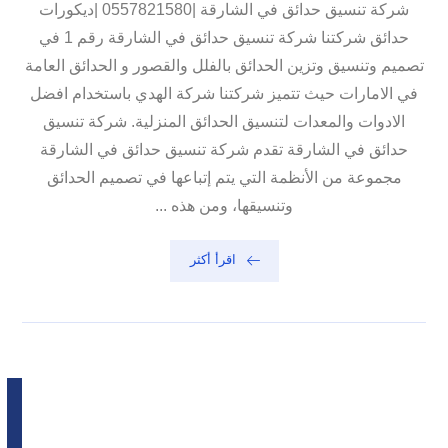
شركة تنسيق حدائق في الشارقة |0557821580 |ديكورات
حدائق شركتنا شركة تنسيق حدائق في الشارقة رقم 1 في
تصميم وتنسيق وتزين الحدائق بالفلل والقصور و الحدائق العامة
في الامارات حيث تتميز شركتنا شركة الهدي باستخدام افضل
الادوات والمعدات لتنسيق الحدائق المنزلية. شركة تنسيق
حدائق في الشارقة تقدم شركة تنسيق حدائق في الشارقة
مجموعة من الأنظمة التي يتم إتباعها في تصميم الحدائق
وتنسيقها، ومن هذه ...
اقرأ أكثر