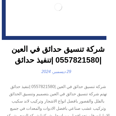
شركة تنسيق حدائق في العين
|0557821580 |تنفيذ حدائق
29 ديسمبر، 2024
شركة تنسيق حدائق في العين |0557821580 |تنفيذ حدائق
تهتم شركة تنسيق حدائق في العين بتصميم وتنسيق الحدائق
بالفلل والقصور بافضل انواع الاشجار وتركيب لاند سكيب
وتركيب عشب صناعي بافضل الادوات والمعدات في جميع
الامارات فلن تجد افصل من اسعار شركتنا شركة الهدي. شركة