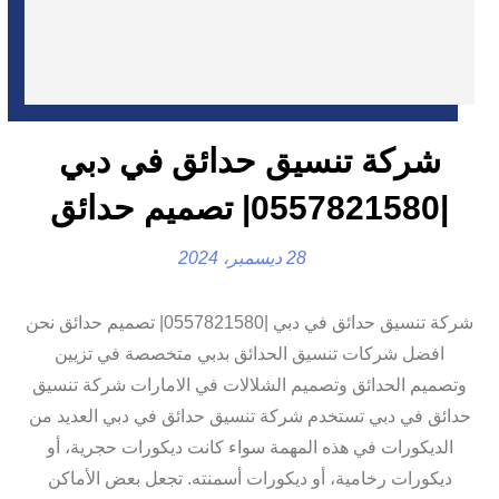
شركة تنسيق حدائق في دبي
|0557821580| تصميم حدائق
28 ديسمبر، 2024
شركة تنسيق حدائق في دبي |0557821580| تصميم حدائق نحن
افضل شركات تنسيق الحدائق بدبي متخصصة في تزيين
وتصميم الحدائق وتصميم الشلالات في الامارات شركة تنسيق
حدائق في دبي تستخدم شركة تنسيق حدائق في دبي العديد من
الديكورات في هذه المهمة سواء كانت ديكورات حجرية، أو
ديكورات رخامية، أو ديكورات أسمنته. تجعل بعض الأماكن