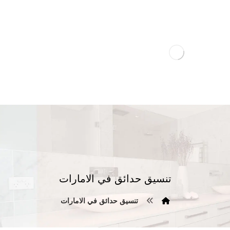
تنسيق حدائق في الامارات
تنسيق حدائق في الامارات