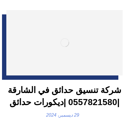
شركة تنسيق حدائق في الشارقة
|0557821580 |ديكورات حدائق
29 ديسمبر، 2024