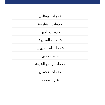
خدمات ابوظبي
خدمات الشارقة
خدمات العين
خدمات الفجيرة
خدمات ام القيوين
خدمات دبي
خدمات راس الخيمة
خدمات عجمان
غير مصنف