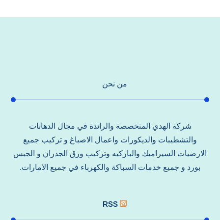
من نحن
شركة الهدي المتخصصة والرائدة في مجال الدهانات
والتشطيبات والديكورات واعمال الاصباغ و تركيب جميع
الارضيات السيراميك والباركيه وتركيب ورق الجدران و الجبس
بورد و جميع خدمات السباكة والكهرباء في جميع الامارات.
RSS