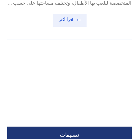
المتخصصة ليلعب بها الأطفال، وتختلف مساحتها على حسب ...
اقرأ أكثر
تصنيفات