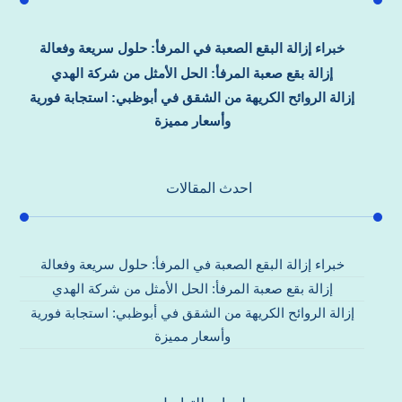
خبراء إزالة البقع الصعبة في المرفأ: حلول سريعة وفعالة
إزالة بقع صعبة المرفأ: الحل الأمثل من شركة الهدي
إزالة الروائح الكريهة من الشقق في أبوظبي: استجابة فورية
وأسعار مميزة
احدث المقالات
خبراء إزالة البقع الصعبة في المرفأ: حلول سريعة وفعالة
إزالة بقع صعبة المرفأ: الحل الأمثل من شركة الهدي
إزالة الروائح الكريهة من الشقق في أبوظبي: استجابة فورية
وأسعار مميزة