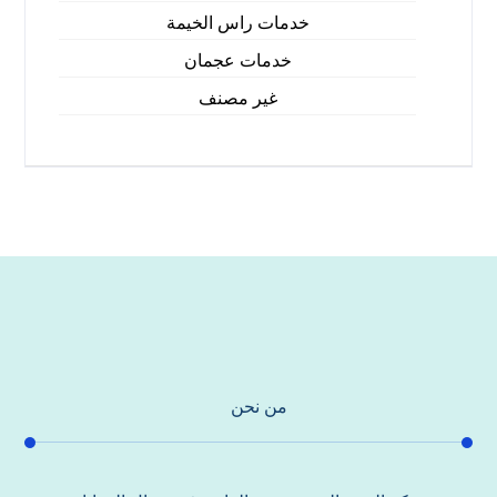
خدمات راس الخيمة
خدمات عجمان
غير مصنف
من نحن