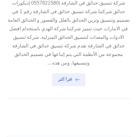
شركة تنسيق حدائق في الشارقة |0557821580 |ديكورات
حدائق شركتنا شركة تنسيق حدائق في الشارقة رقم 1 في
تصميم وتنسيق وتزين الحدائق بالفلل والقصور و الحدائق العامة
في الامارات حيث تتميز شركتنا شركة الهدي باستخدام افضل
الادوات والمعدات لتنسيق الحدائق المنزلية. شركة تنسيق
حدائق في الشارقة تقدم شركة تنسيق حدائق في الشارقة
مجموعة من الأنظمة التي يتم إتباعها في تصميم الحدائق
وتنسيقها، ومن هذه ...
اقرأ أكثر