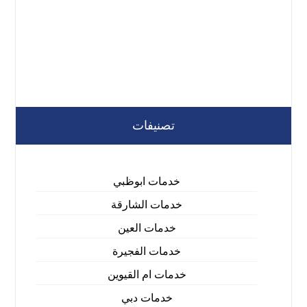
تصنيفات
خدمات ابوظبي
خدمات الشارقة
خدمات العين
خدمات الفجيرة
خدمات ام القيوين
خدمات دبي