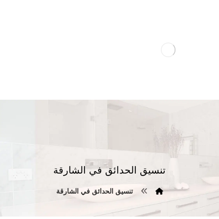
تنسيق الحدائق في الشارقة
تنسيق الحدائق في الشارقة