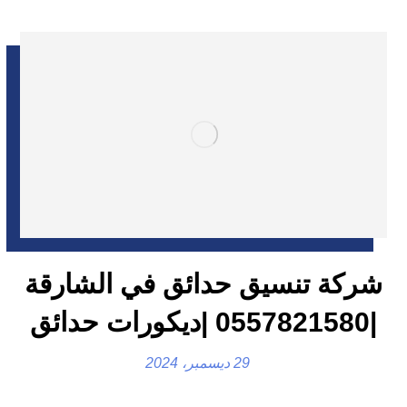
شركة تنسيق حدائق في الشارقة
|0557821580 |ديكورات حدائق
29 ديسمبر، 2024