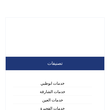
تصنيفات
خدمات ابوظبي
خدمات الشارقة
خدمات العين
خدمات الفجيرة