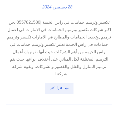
28 ديسمبر، 2024
تكسير وترميم حمامات في راس الخيمة |0557821580 نحن
اكبر شركات تكسير وترميم الحمامات في الامارات في اعمال
ترميم ,وتجديد الحمامات والمطابخ في الامارات تكسير وترميم
حمامات في راس الخيمة تعتبر تكسير وترميم حمامات في
راس الخيمة من أهم الشركات حيث أنها تقوم بك أعمال
الترميم المختلفة لكل المباني على أختلاف انواعها حيث يتم
ترميم المنازل والفلل والقصور والشركات، وتقوم شركة
شركتنا ...
اقرأ أكثر