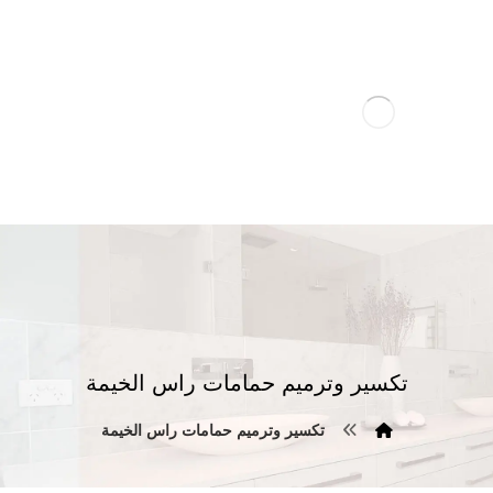
تكسير وترميم حمامات راس الخيمة
تكسير وترميم حمامات راس الخيمة