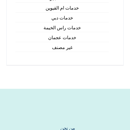
خدمات ام القيوين
خدمات دبي
خدمات راس الخيمة
خدمات عجمان
غير مصنف
من نحن