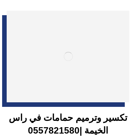
تكسير وترميم حمامات في راس
الخيمة |0557821580