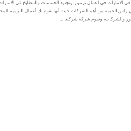
ي الامارات في اعمال ترميم ,وتجديد الحمامات والمطابخ في الامارات
راس الخيمة من أهم الشركات حيث أنها تقوم بك أعمال الترميم المخت
صور والشركات، وتقوم شركة شركتنا ...