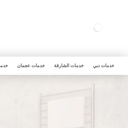
خدمات دبي
خدمات الشارقة
خدمات عجمان
خدما