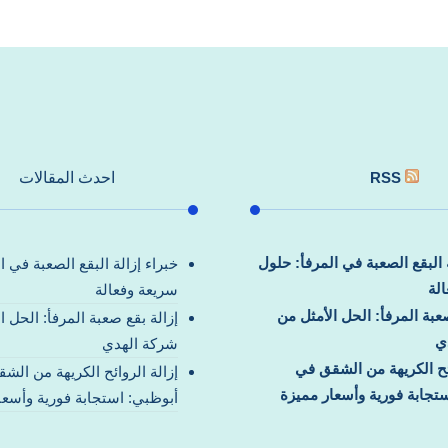
RSS
احدث المقالات
ة البقع الصعبة في المرفأ: حلول
خبراء إزالة البقع الصعبة في ا
لة
سريعة وفعالة
صعبة المرفأ: الحل الأمثل من
إزالة بقع صعبة المرفأ: الحل ا
ي
شركة الهدي
ائح الكريهة من الشقق في
إزالة الروائح الكريهة من الش
تجابة فورية وأسعار مميزة
أبوظبي: استجابة فورية وأسعا