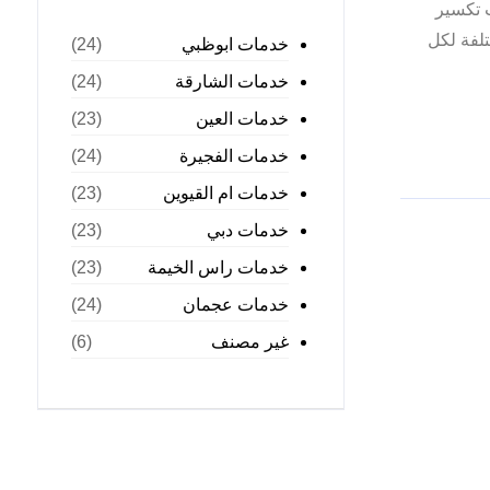
 تكسير
لفة لكل
خدمات ابوظبي
(24)
خدمات الشارقة
(24)
خدمات العين
(23)
خدمات الفجيرة
(24)
خدمات ام القيوين
(23)
خدمات دبي
(23)
خدمات راس الخيمة
(23)
خدمات عجمان
(24)
غير مصنف
(6)