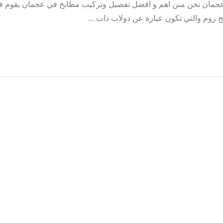
عجمان نحن منن اهم و افضل تفصيل وتركيب مطابخ في عجمان يقوم فن
روم والتي تكون عبارة عن دولاب ذات ...