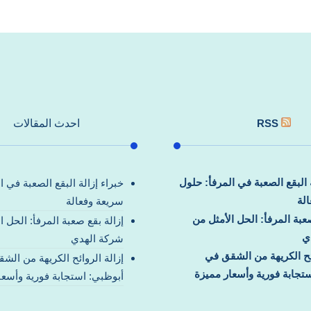
RSS
احدث المقالات
ة البقع الصعبة في المرفأ: حلول
خبراء إزالة البقع الصعبة في ا
لة
سريعة وفعالة
صعبة المرفأ: الحل الأمثل من
إزالة بقع صعبة المرفأ: الحل ا
ي
شركة الهدي
ائح الكريهة من الشقق في
إزالة الروائح الكريهة من الش
تجابة فورية وأسعار مميزة
أبوظبي: استجابة فورية وأسعا