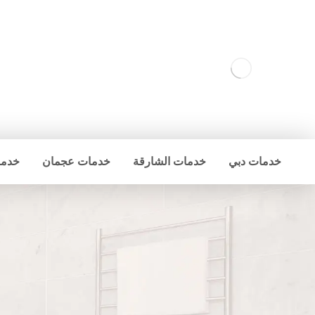
خدمات دبي
خدمات الشارقة
خدمات عجمان
خدما