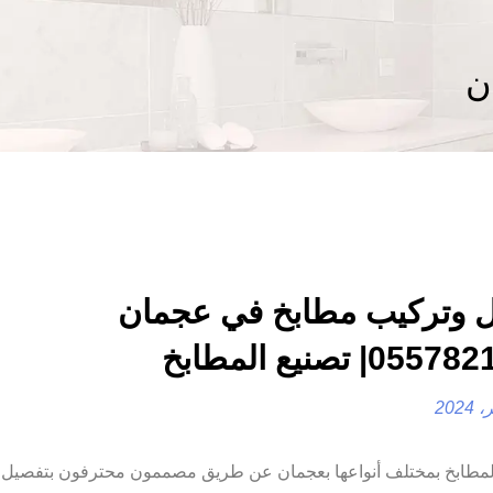
ن
 وتركيب مطابخ في عجمان
مطابخ بمختلف أنواعها بعجمان عن طريق مصممون محترفون بتفصيل