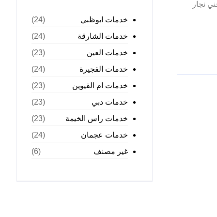
ي نجار
خدمات ابوظبي
(24)
خدمات الشارقة
(24)
خدمات العين
(23)
خدمات الفجيرة
(24)
خدمات ام القيوين
(23)
خدمات دبي
(23)
خدمات راس الخيمة
(23)
خدمات عجمان
(24)
غير مصنف
(6)