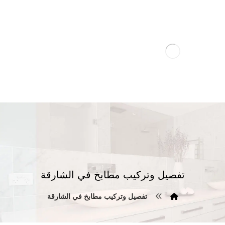
تفصيل وتركيب مطابخ في الشارقة
تفصيل وتركيب مطابخ في الشارقة