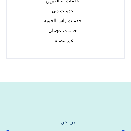
خدمات ام القيوين
خدمات دبي
خدمات راس الخيمة
خدمات عجمان
غير مصنف
من نحن