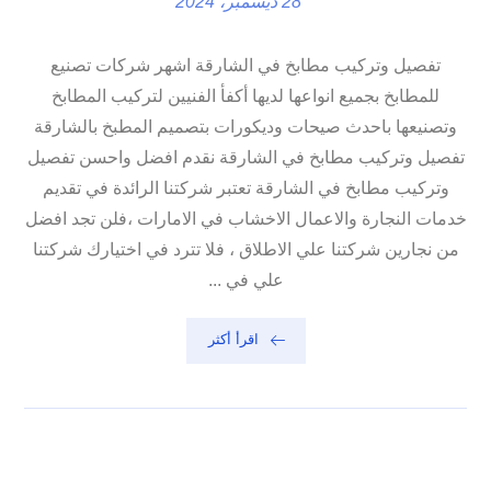
28 ديسمبر، 2024
تفصيل وتركيب مطابخ في الشارقة اشهر شركات تصنيع
للمطابخ بجميع انواعها لديها أكفأ الفنيين لتركيب المطابخ
وتصنيعها باحدث صيحات وديكورات بتصميم المطبخ بالشارقة
تفصيل وتركيب مطابخ في الشارقة نقدم افضل واحسن تفصيل
وتركيب مطابخ في الشارقة تعتبر شركتنا الرائدة في تقديم
خدمات النجارة والاعمال الاخشاب في الامارات ،فلن تجد افضل
من نجارين شركتنا علي الاطلاق ، فلا تترد في اختيارك شركتنا
علي في ...
اقرأ أكثر