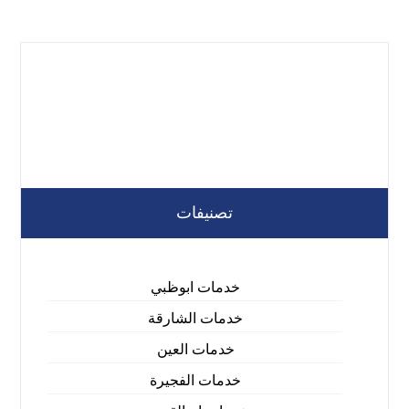
تصنيفات
خدمات ابوظبي
خدمات الشارقة
خدمات العين
خدمات الفجيرة