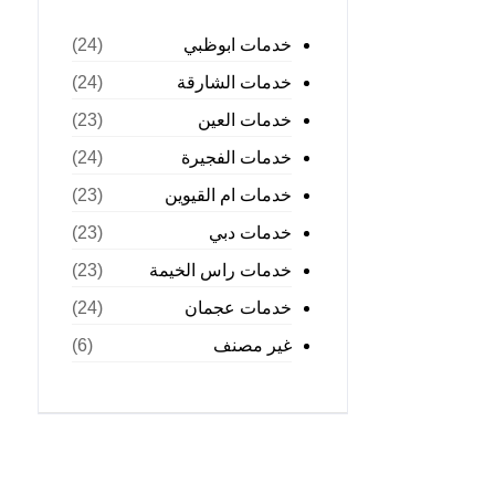
خدمات ابوظبي
(24)
خدمات الشارقة
(24)
خدمات العين
(23)
خدمات الفجيرة
(24)
خدمات ام القيوين
(23)
خدمات دبي
(23)
خدمات راس الخيمة
(23)
خدمات عجمان
(24)
غير مصنف
(6)