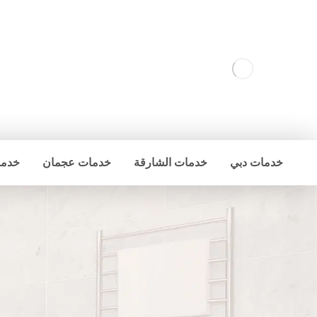
خدمات دبي
خدمات الشارقة
خدمات عجمان
خدما