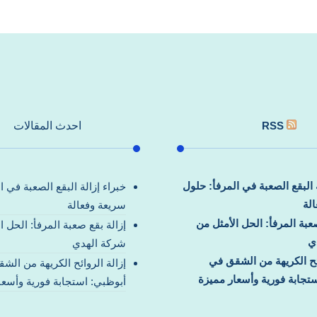
RSS
احدث المقالات
ة البقع الصعبة في المرفأ: حلول
خبراء إزالة البقع الصعبة في ا
لة
سريعة وفعالة
صعبة المرفأ: الحل الأمثل من
إزالة بقع صعبة المرفأ: الحل ا
ي
شركة الهدي
ائح الكريهة من الشقق في
إزالة الروائح الكريهة من الش
تجابة فورية وأسعار مميزة
أبوظبي: استجابة فورية وأسعا