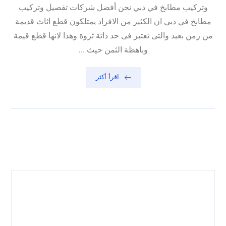
وتركيب مطابخ في دبي نحن أفضل شركات تفصيل وتركيب
مطابخ في دبي ان الكثير من الافراد يمتلكون قطع اثاث قديمة
من زمن بعيد والتى تعتبر فى حد ذاتة ثروة وهذا لانها قطع قيمة
وباهظة الثمن حيث ...
اقرأ أكثر