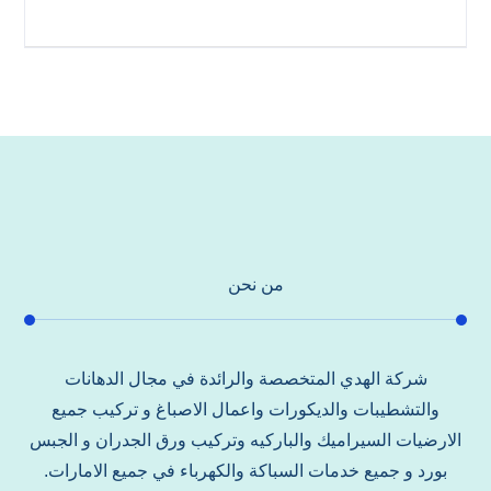
من نحن
شركة الهدي المتخصصة والرائدة في مجال الدهانات
والتشطيبات والديكورات واعمال الاصباغ و تركيب جميع
الارضيات السيراميك والباركيه وتركيب ورق الجدران و الجبس
بورد و جميع خدمات السباكة والكهرباء في جميع الامارات.