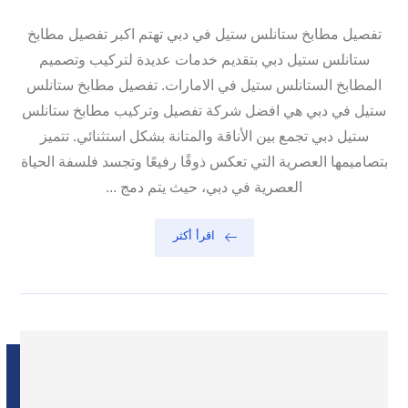
تفصيل مطابخ ستانلس ستيل في دبي تهتم اكبر تفصيل مطابخ
ستانلس ستيل دبي بتقديم خدمات عديدة لتركيب وتصميم
المطابخ الستانلس ستيل في الامارات. تفصيل مطابخ ستانلس
ستيل في دبي هي افضل شركة تفصيل وتركيب مطابخ ستانلس
ستيل دبي تجمع بين الأناقة والمتانة بشكل استثنائي. تتميز
بتصاميمها العصرية التي تعكس ذوقًا رفيعًا وتجسد فلسفة الحياة
العصرية في دبي، حيث يتم دمج ...
اقرأ أكثر