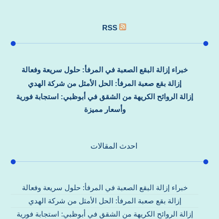
RSS
خبراء إزالة البقع الصعبة في المرفأ: حلول سريعة وفعالة
إزالة بقع صعبة المرفأ: الحل الأمثل من شركة الهدي
إزالة الروائح الكريهة من الشقق في أبوظبي: استجابة فورية
وأسعار مميزة
احدث المقالات
خبراء إزالة البقع الصعبة في المرفأ: حلول سريعة وفعالة
إزالة بقع صعبة المرفأ: الحل الأمثل من شركة الهدي
إزالة الروائح الكريهة من الشقق في أبوظبي: استجابة فورية