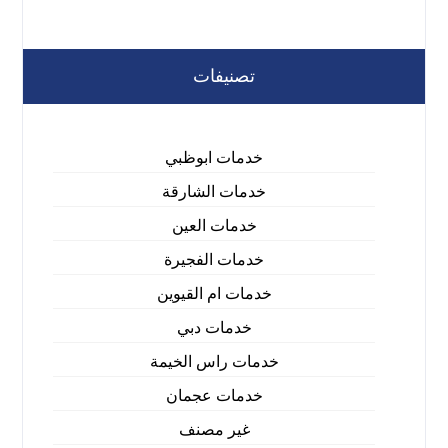
تصنيفات
خدمات ابوظبي
خدمات الشارقة
خدمات العين
خدمات الفجيرة
خدمات ام القيوين
خدمات دبي
خدمات راس الخيمة
خدمات عجمان
غير مصنف