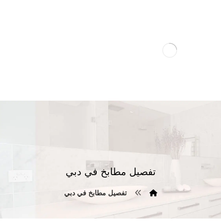
تفصيل مطابخ في دبي
تفصيل مطابخ في دبي