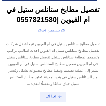
تفصيل مطابخ ستانلس ستيل في
ام القيوين |0557821580
28 ديسمبر، 2024
تفصيل مطابخ ستانلس ستيل في ام القيوين تتبع افضل شركات
تفصيل مطابخ ستانلس ستيل ام القيوين احدث اساليب تركيب
وتصميم المطابخ ستانلس ستيل. تفصيل مطابخ ستانلس ستيل
في ام القيوين تفصيل مطابخ الستانلس ستيل في أم القيوين
يشير إلى عملية تصميم وتنفيذ مطابخ مصنوعة بشكل رئيسي
من الستانلس ستيل في هذه المدينة. تعتبر مطابخ الستانلس
ستيل خيارًا شائعًا ومفضلًا للعديد ...
اقرأ أكثر