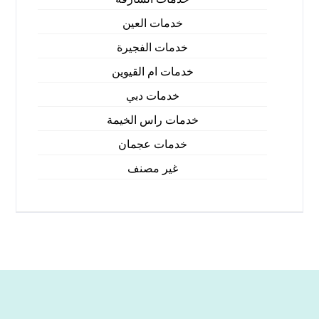
خدمات العين
خدمات الفجيرة
خدمات ام القيوين
خدمات دبي
خدمات راس الخيمة
خدمات عجمان
غير مصنف