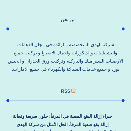
من نحن
شركة الهدي المتخصصة والرائدة في مجال الدهانات
والتشطيبات والديكورات واعمال الاصباغ و تركيب جميع
الارضيات السيراميك والباركيه وتركيب ورق الجدران و الجبس
بورد و جميع خدمات السباكة والكهرباء في جميع الامارات.
RSS
خبراء إزالة البقع الصعبة في المرفأ: حلول سريعة وفعالة
إزالة بقع صعبة المرفأ: الحل الأمثل من شركة الهدي