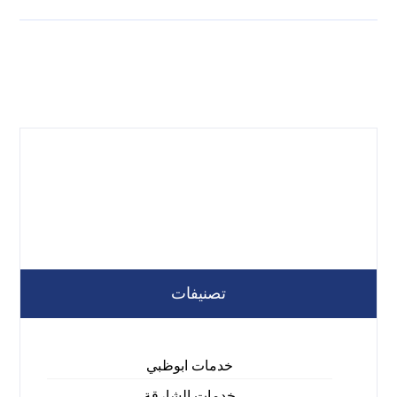
تصنيفات
خدمات ابوظبي
خدمات الشارقة