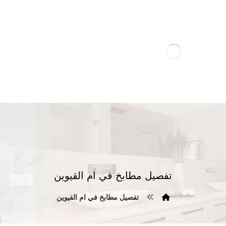
تفصيل مطابخ في ام القيوين
تفصيل مطابخ في ام القيوين