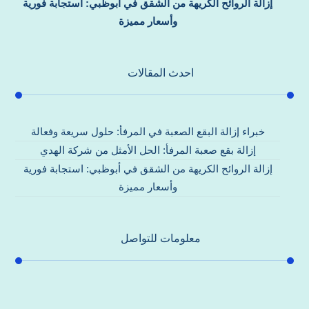
إزالة الروائح الكريهة من الشقق في أبوظبي: استجابة فورية
وأسعار مميزة
احدث المقالات
خبراء إزالة البقع الصعبة في المرفأ: حلول سريعة وفعالة
إزالة بقع صعبة المرفأ: الحل الأمثل من شركة الهدي
إزالة الروائح الكريهة من الشقق في أبوظبي: استجابة فورية
وأسعار مميزة
معلومات للتواصل