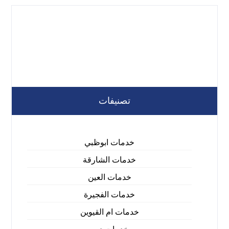
تصنيفات
خدمات ابوظبي
خدمات الشارقة
خدمات العين
خدمات الفجيرة
خدمات ام القيوين