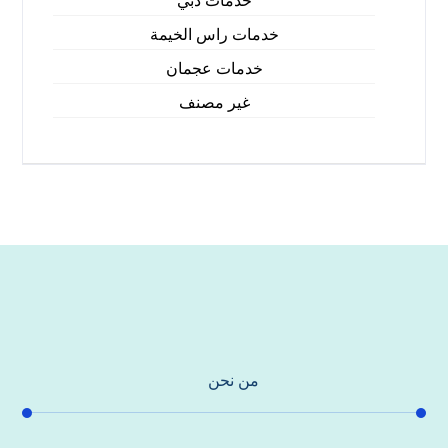
خدمات دبي
خدمات راس الخيمة
خدمات عجمان
غير مصنف
من نحن