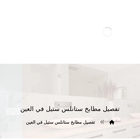
تفصيل مطابخ ستانلس ستيل في العين
تفصيل مطابخ ستانلس ستيل في العين