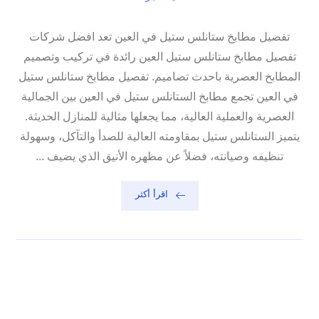
تفصيل مطابخ ستانلس ستيل في العين تعد افضل شركات
تفصيل مطابخ ستانلس ستيل العين رائدة في تركيب وتصميم
المطابخ العصرية باحدث تصاميم. تفصيل مطابخ ستانلس ستيل
في العين تجمع مطابخ الستانلس ستيل في العين بين الجمالية
العصرية والعملية العالية، مما يجعلها مثالية للمنازل الحديثة.
يتميز الستانلس ستيل بمقاومته العالية للصدأ والتآكل، وسهولة
تنظيفه وصيانته، فضلاً عن مظهره الأنيق الذي يضيف ...
اقرأ أكثر