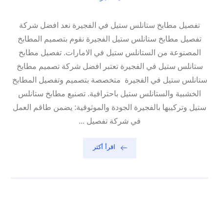
تفصيل مطابخ ستانلس ستيل في الفجيرة نعد افضل شركة
تفصيل مطابخ ستانلس ستيل الفجيرة نقوم بتصميم المطابخ
المصنوعة من الستانلس ستيل في الامارات. تفصيل مطابخ
ستانلس ستيل في الفجيرة تعتبر افضل شركة تصميم مطابخ
ستانلس ستيل في الفجيرة متخصصة بتصميم وتفصيل المطابخ
الخشبية والستانلس ستيل باحترافية. تصنيع مطابخ ستانلس
ستيل وتركيبها بالفجيرة الجودة والموثوقية: يضمن طاقم العمل
في شركة تفصيل ...
اقرأ أكثر