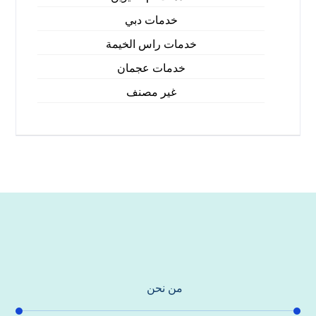
خدمات دبي
خدمات راس الخيمة
خدمات عجمان
غير مصنف
من نحن