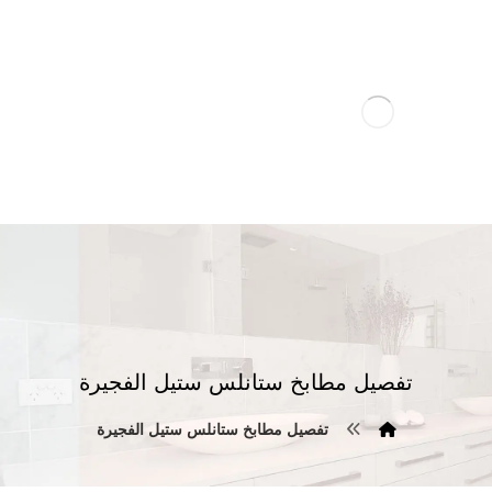
تفصيل مطابخ ستانلس ستيل الفجيرة
تفصيل مطابخ ستانلس ستيل الفجيرة