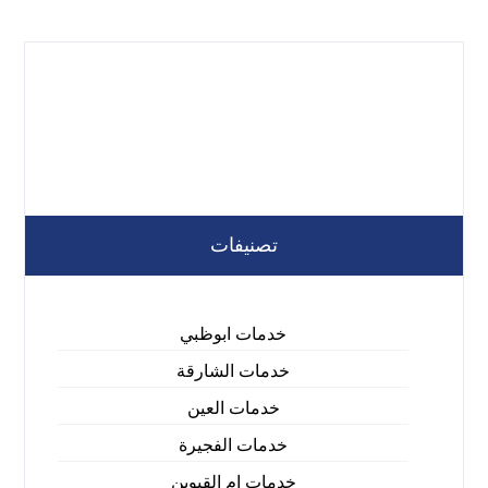
تصنيفات
خدمات ابوظبي
خدمات الشارقة
خدمات العين
خدمات الفجيرة
خدمات ام القيوين