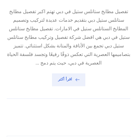
تفصيل مطابخ ستانلس ستيل في دبي تهتم اكبر تفصيل مطابخ
ستانلس ستيل دبي بتقديم خدمات عديدة لتركيب وتصميم
المطابخ الستانلس ستيل في الامارات. تفصيل مطابخ ستانلس
ستيل في دبي هي افضل شركة تفصيل وتركيب مطابخ ستانلس
ستيل دبي تجمع بين الأناقة والمتانة بشكل استثنائي. تتميز
بتصاميمها العصرية التي تعكس ذوقًا رفيعًا وتجسد فلسفة الحياة
العصرية في دبي، حيث يتم دمج ...
اقرأ أكثر