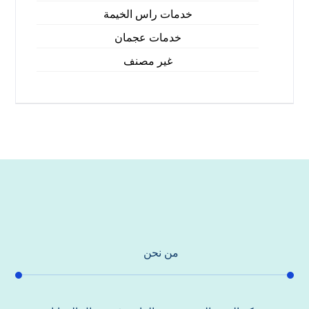
خدمات راس الخيمة
خدمات عجمان
غير مصنف
من نحن