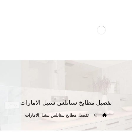
تفصيل مطابخ ستانلس ستيل الامارات
تفصيل مطابخ ستانلس ستيل الامارات