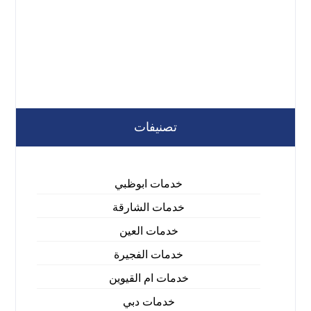
تصنيفات
خدمات ابوظبي
خدمات الشارقة
خدمات العين
خدمات الفجيرة
خدمات ام القيوين
خدمات دبي